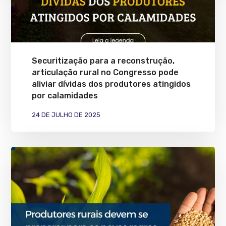
Securitização para a reconstrução,
articulação rural no Congresso pode
aliviar dívidas dos produtores atingidos
por calamidades
24 DE JULHO DE 2025