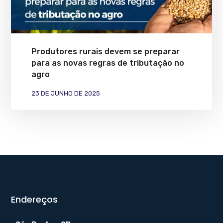
Produtores rurais devem se preparar
para as novas regras de tributação no
agro
23 DE JUNHO DE 2025
Endereços