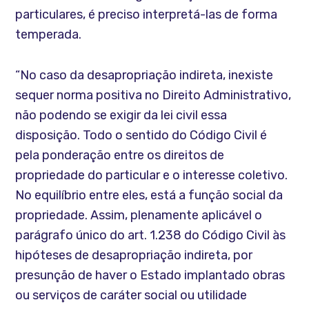
particulares, é preciso interpretá-las de forma
temperada.
“No caso da desapropriação indireta, inexiste
sequer norma positiva no Direito Administrativo,
não podendo se exigir da lei civil essa
disposição. Todo o sentido do Código Civil é
pela ponderação entre os direitos de
propriedade do particular e o interesse coletivo.
No equilíbrio entre eles, está a função social da
propriedade. Assim, plenamente aplicável o
parágrafo único do art. 1.238 do Código Civil às
hipóteses de desapropriação indireta, por
presunção de haver o Estado implantado obras
ou serviços de caráter social ou utilidade