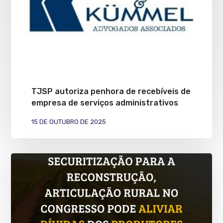
TJSP autoriza penhora de recebíveis de
empresa de serviços administrativos
15 DE OUTUBRO DE 2025