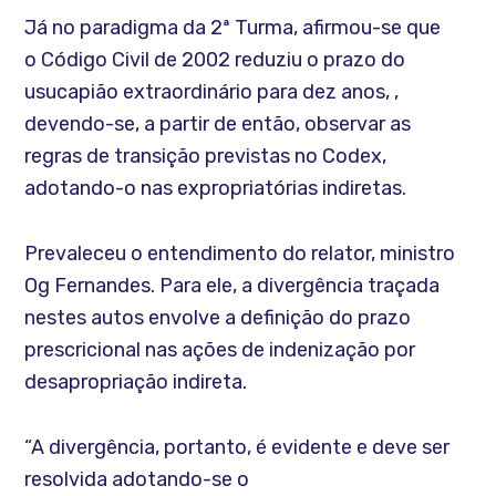
Já no paradigma da 2ª Turma, afirmou-se que
o Código Civil de 2002 reduziu o prazo do
usucapião extraordinário para dez anos, ,
devendo-se, a partir de então, observar as
regras de transição previstas no Codex,
adotando-o nas expropriatórias indiretas.
Prevaleceu o entendimento do relator, ministro
Og Fernandes. Para ele, a divergência traçada
nestes autos envolve a definição do prazo
prescricional nas ações de indenização por
desapropriação indireta.
“A divergência, portanto, é evidente e deve ser
resolvida adotando-se o