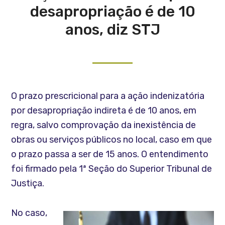
desapropriação é de 10
anos, diz STJ
O prazo prescricional para a ação indenizatória
por desapropriação indireta é de 10 anos, em
regra, salvo comprovação da inexistência de
obras ou serviços públicos no local, caso em que
o prazo passa a ser de 15 anos. O entendimento
foi firmado pela 1ª Seção do Superior Tribunal de
Justiça.
No caso,