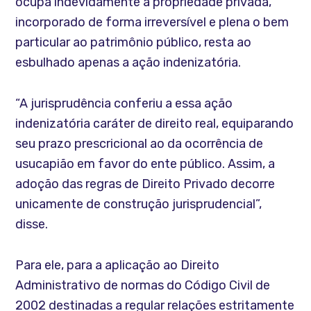
ocupa indevidamente a propriedade privada,
incorporado de forma irreversível e plena o bem
particular ao patrimônio público, resta ao
esbulhado apenas a ação indenizatória.
“A jurisprudência conferiu a essa ação
indenizatória caráter de direito real, equiparando
seu prazo prescricional ao da ocorrência de
usucapião em favor do ente público. Assim, a
adoção das regras de Direito Privado decorre
unicamente de construção jurisprudencial”,
disse.
Para ele, para a aplicação ao Direito
Administrativo de normas do Código Civil de
2002 destinadas a regular relações estritamente