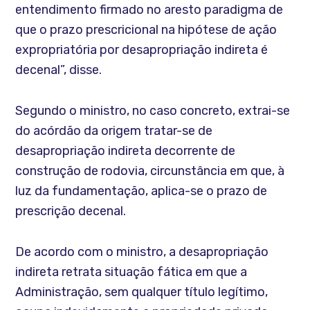
entendimento firmado no aresto paradigma de
que o prazo prescricional na hipótese de ação
expropriatória por desapropriação indireta é
decenal”, disse.
Segundo o ministro, no caso concreto, extrai-se
do acórdão da origem tratar-se de
desapropriação indireta decorrente de
construção de rodovia, circunstância em que, à
luz da fundamentação, aplica-se o prazo de
prescrição decenal.
De acordo com o ministro, a desapropriação
indireta retrata situação fática em que a
Administração, sem qualquer título legítimo,