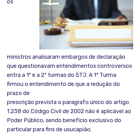
os
ministros analisaram embargos de declaração
que questionavam entendimentos controversos
entra a 1ª e a 2ª turmas do STJ. A 1ª Turma
firmou o entendimento de que a redução do
prazo de
prescrição prevista o paragrafo único do artigo
1.238 do Código Civil de 2002 não é aplicável ao
Poder Público, sendo benefício exclusivo do
particular para fins de usucapião.