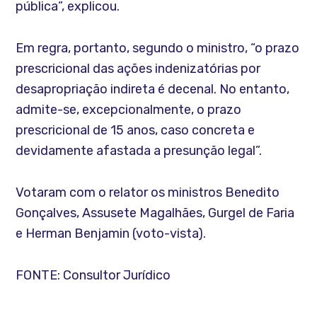
pública”, explicou.
Em regra, portanto, segundo o ministro, “o prazo
prescricional das ações indenizatórias por
desapropriação indireta é decenal. No entanto,
admite-se, excepcionalmente, o prazo
prescricional de 15 anos, caso concreta e
devidamente afastada a presunção legal”.
Votaram com o relator os ministros Benedito
Gonçalves, Assusete Magalhães, Gurgel de Faria
e Herman Benjamin (voto-vista).
FONTE: Consultor Jurídico