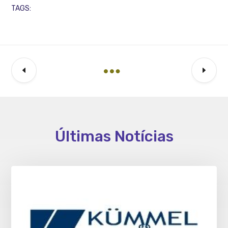
TAGS:
Últimas Notícias