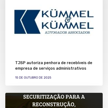
TJSP autoriza penhora de recebíveis de
empresa de serviços administrativos
15 DE OUTUBRO DE 2025