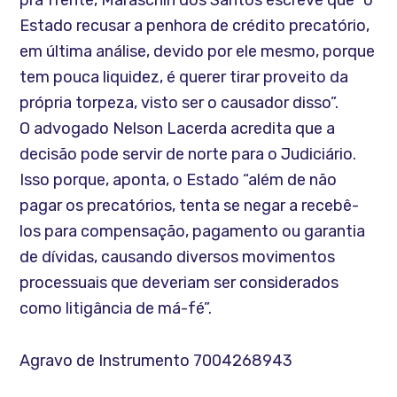
Estado recusar a penhora de crédito precatório,
em última análise, devido por ele mesmo, porque
tem pouca liquidez, é querer tirar proveito da
própria torpeza, visto ser o causador disso”.
O advogado Nelson Lacerda acredita que a
decisão pode servir de norte para o Judiciário.
Isso porque, aponta, o Estado “além de não
pagar os precatórios, tenta se negar a recebê-
los para compensação, pagamento ou garantia
de dívidas, causando diversos movimentos
processuais que deveriam ser considerados
como litigância de má-fé”.
Agravo de Instrumento 7004268943