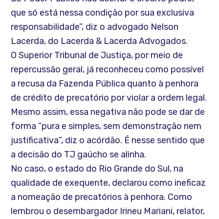
que só está nessa condição por sua exclusiva
responsabilidade”, diz o advogado Nelson
Lacerda, do Lacerda & Lacerda Advogados.
O Superior Tribunal de Justiça, por meio de
repercussão geral, já reconheceu como possível
a recusa da Fazenda Pública quanto à penhora
de crédito de precatório por violar a ordem legal.
Mesmo assim, essa negativa não pode se dar de
forma “pura e simples, sem demonstração nem
justificativa”, diz o acórdão. É nesse sentido que
a decisão do TJ gaúcho se alinha.
No caso, o estado do Rio Grande do Sul, na
qualidade de exequente, declarou como ineficaz
a nomeação de precatórios à penhora. Como
lembrou o desembargador Irineu Mariani, relator,