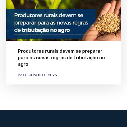
Produtores rurais devem se preparar
para as novas regras de tributação no
agro
23 DE JUNHO DE 2025