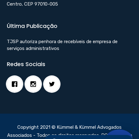
Centro, CEP 97010-005
Última Publicação
TJSP autoriza penhora de recebíveis de empresa de
serviços administrativos
Redes Sociais
Copyright 2021 © Kümmel & Kümmel Advogados
Associados - Todos os direitos reservados.
DC Webdesign