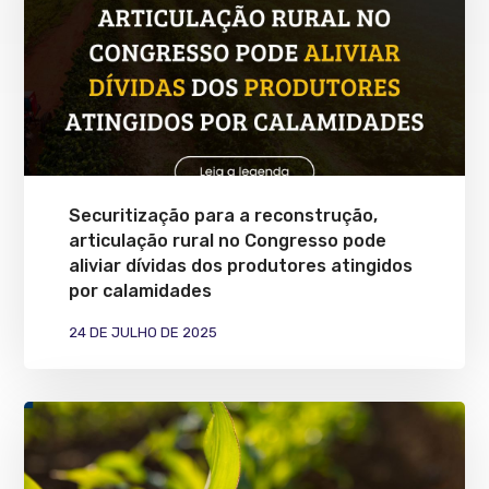
Securitização para a reconstrução,
articulação rural no Congresso pode
aliviar dívidas dos produtores atingidos
por calamidades
24 DE JULHO DE 2025