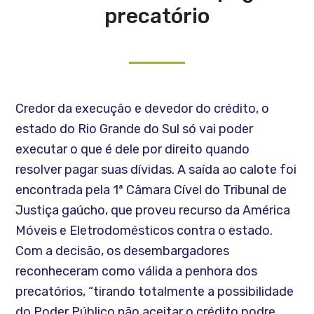
precatório
Credor da execução e devedor do crédito, o
estado do Rio Grande do Sul só vai poder
executar o que é dele por direito quando
resolver pagar suas dívidas. A saída ao calote foi
encontrada pela 1ª Câmara Cível do Tribunal de
Justiça gaúcho, que proveu recurso da América
Móveis e Eletrodomésticos contra o estado.
Com a decisão, os desembargadores
reconheceram como válida a penhora dos
precatórios, “tirando totalmente a possibilidade
do Poder Público não aceitar o crédito podre,