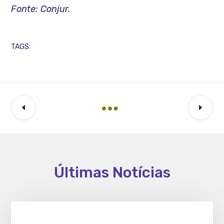
Fonte: Conjur.
TAGS:
Últimas Notícias