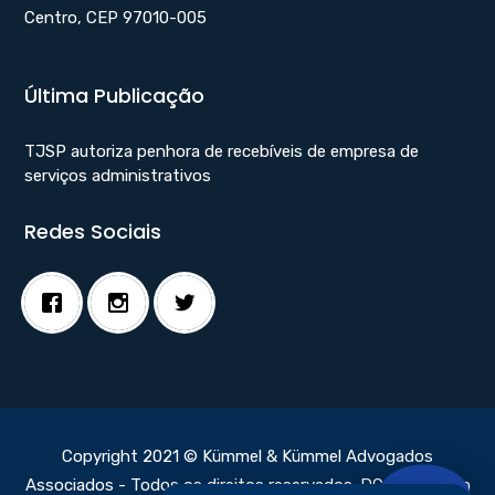
Centro, CEP 97010-005
Última Publicação
TJSP autoriza penhora de recebíveis de empresa de
serviços administrativos
Redes Sociais
Copyright 2021 © Kümmel & Kümmel Advogados
Associados - Todos os direitos reservados.
DC Webdesign