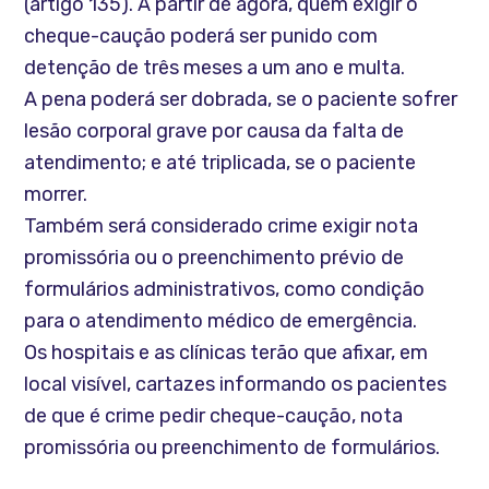
(artigo 135). A partir de agora, quem exigir o
cheque-caução poderá ser punido com
detenção de três meses a um ano e multa.
A pena poderá ser dobrada, se o paciente sofrer
lesão corporal grave por causa da falta de
atendimento; e até triplicada, se o paciente
morrer.
Também será considerado crime exigir nota
promissória ou o preenchimento prévio de
formulários administrativos, como condição
para o atendimento médico de emergência.
Os hospitais e as clínicas terão que afixar, em
local visível, cartazes informando os pacientes
de que é crime pedir cheque-caução, nota
promissória ou preenchimento de formulários.