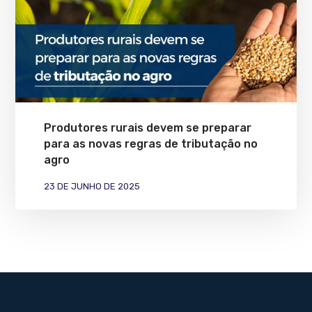
Produtores rurais devem se preparar
para as novas regras de tributação no
agro
23 DE JUNHO DE 2025