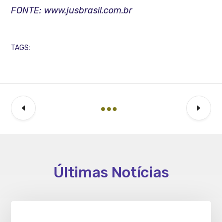
FONTE: www.jusbrasil.com.br
TAGS:
Últimas Notícias