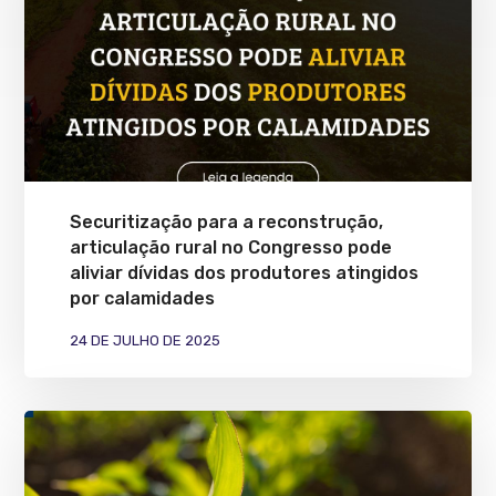
Securitização para a reconstrução,
articulação rural no Congresso pode
aliviar dívidas dos produtores atingidos
por calamidades
24 DE JULHO DE 2025