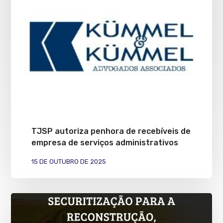
TJSP autoriza penhora de recebíveis de
empresa de serviços administrativos
15 DE OUTUBRO DE 2025