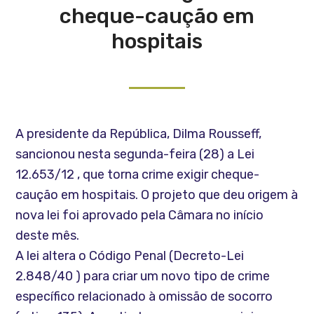
cheque-caução em
hospitais
A presidente da República, Dilma Rousseff,
sancionou nesta segunda-feira (28) a Lei
12.653/12 , que torna crime exigir cheque-
caução em hospitais. O projeto que deu origem à
nova lei foi aprovado pela Câmara no início
deste mês.
A lei altera o Código Penal (Decreto-Lei
2.848/40 ) para criar um novo tipo de crime
específico relacionado à omissão de socorro