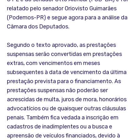
relatado pelo senador Oriovisto Guimarães
(Podemos-PR) e segue agora para a análise da
Câmara dos Deputados.
Segundo o texto aprovado, as prestações
suspensas serão convertidas em prestações
extras, com vencimentos em meses
subsequentes à data de vencimento da última
prestação prevista para o financiamento. As
prestações suspensas não poderão ser
acrescidas de multa, juros de mora, honorários
advocatícios ou de quaisquer outras cláusulas
penais. Também fica vedada a inscrição em
cadastros de inadimplentes ou a busca e
apreensão de veículos financiados, devido à