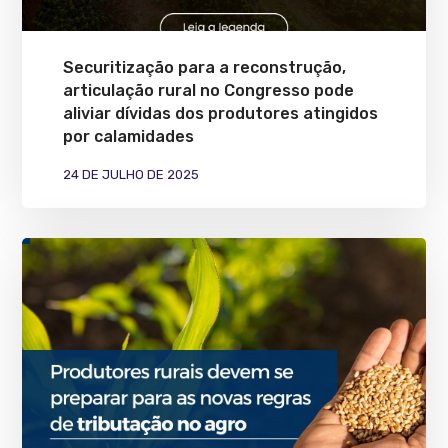
Securitização para a reconstrução,
articulação rural no Congresso pode
aliviar dívidas dos produtores atingidos
por calamidades
24 DE JULHO DE 2025