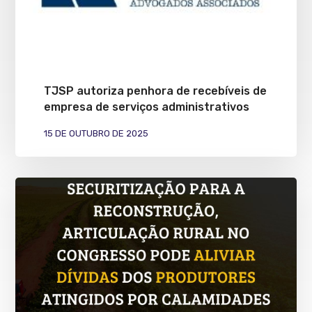
TJSP autoriza penhora de recebíveis de
empresa de serviços administrativos
15 DE OUTUBRO DE 2025