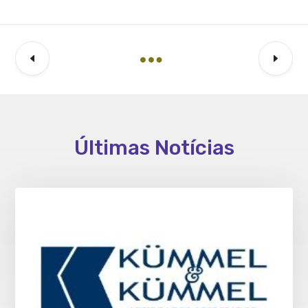
Últimas Notícias