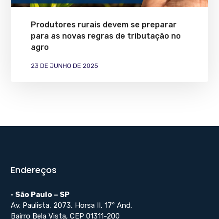
Produtores rurais devem se preparar
para as novas regras de tributação no
agro
23 DE JUNHO DE 2025
Endereços
•
São Paulo – SP
Av. Paulista, 2073, Horsa II, 17º And.
Bairro Bela Vista, CEP 01311-200