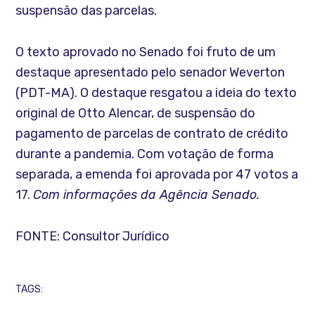
suspensão das parcelas.
O texto aprovado no Senado foi fruto de um
destaque apresentado pelo senador Weverton
(PDT-MA). O destaque resgatou a ideia do texto
original de Otto Alencar, de suspensão do
pagamento de parcelas de contrato de crédito
durante a pandemia. Com votação de forma
separada, a emenda foi aprovada por 47 votos a
17.
Com informações da Agência Senado.
FONTE: Consultor Jurídico
TAGS: