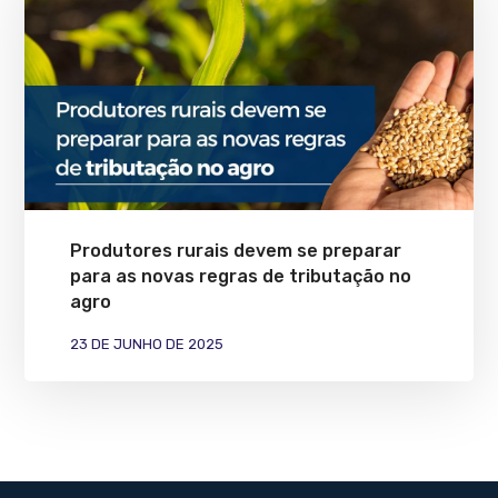
Produtores rurais devem se preparar
para as novas regras de tributação no
agro
23 DE JUNHO DE 2025