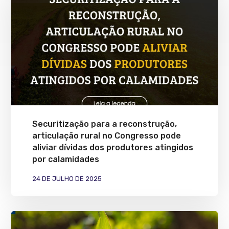
Securitização para a reconstrução,
articulação rural no Congresso pode
aliviar dívidas dos produtores atingidos
por calamidades
24 DE JULHO DE 2025