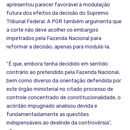
apresentou parecer favorável à modulação
futura dos efeitos da decisão do Supremo
Tribunal Federal. A PGR também argumenta que
a corte não deve acolher os embargos
impetrados pela Fazenda Nacional para
reformar a decisão, apenas para modulá-la.
“É que, embora tenha decidido em sentido
contrário ao pretendido pela Fazenda Nacional,
bem como diverso da orientação defendida por
este órgão ministerial no citado processo de
controle concentrado de constitucionalidade, o
acórdão impugnado analisou devida e
fundamentadamente as questões
indispensáveis ao deslinde da controvérsia”,