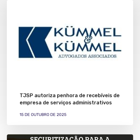
TJSP autoriza penhora de recebíveis de
empresa de serviços administrativos
15 DE OUTUBRO DE 2025