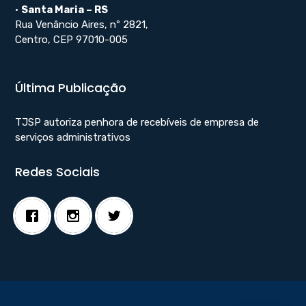
•
Santa Maria – RS
Rua Venâncio Aires, nº 2821,
Centro, CEP 97010-005
Última Publicação
TJSP autoriza penhora de recebíveis de empresa de
serviços administrativos
Redes Sociais