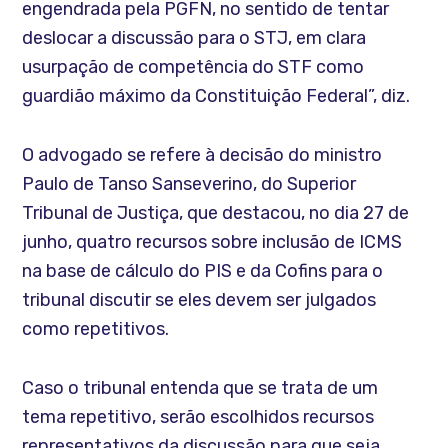
engendrada pela PGFN, no sentido de tentar
deslocar a discussão para o STJ, em clara
usurpação de competência do STF como
guardião máximo da Constituição Federal”, diz.
O advogado se refere à decisão do ministro
Paulo de Tanso Sanseverino, do Superior
Tribunal de Justiça, que destacou, no dia 27 de
junho, quatro recursos sobre inclusão de ICMS
na base de cálculo do PIS e da Cofins para o
tribunal discutir se eles devem ser julgados
como repetitivos.
Caso o tribunal entenda que se trata de um
tema repetitivo, serão escolhidos recursos
representativos da discussão para que seja