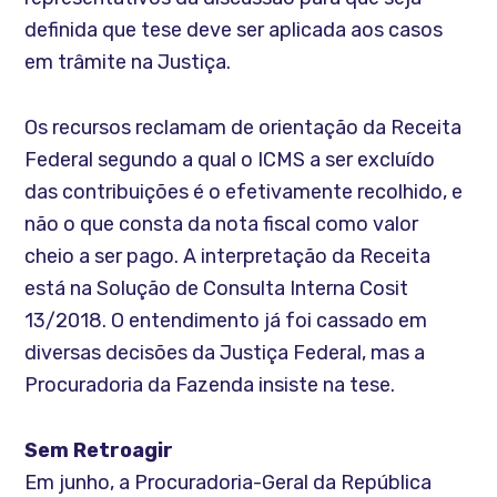
definida que tese deve ser aplicada aos casos
em trâmite na Justiça.
Os recursos reclamam de orientação da Receita
Federal segundo a qual o ICMS a ser excluído
das contribuições é o efetivamente recolhido, e
não o que consta da nota fiscal como valor
cheio a ser pago. A interpretação da Receita
está na Solução de Consulta Interna Cosit
13/2018. O entendimento já foi cassado em
diversas decisões da Justiça Federal, mas a
Procuradoria da Fazenda insiste na tese.
Sem Retroagir
Em junho, a Procuradoria-Geral da República