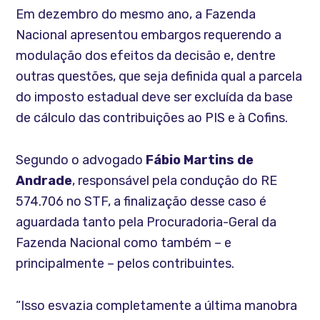
Em dezembro do mesmo ano, a Fazenda
Nacional apresentou embargos requerendo a
modulação dos efeitos da decisão e, dentre
outras questões, que seja definida qual a parcela
do imposto estadual deve ser excluída da base
de cálculo das contribuições ao PIS e à Cofins.
Segundo o advogado
Fábio Martins de
Andrade
, responsável pela condução do RE
574.706 no STF, a finalização desse caso é
aguardada tanto pela Procuradoria-Geral da
Fazenda Nacional como também – e
principalmente – pelos contribuintes.
“Isso esvazia completamente a última manobra