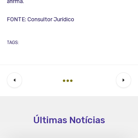
afirma.
FONTE: Consultor Jurídico
TAGS:
Últimas Notícias