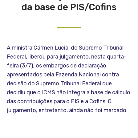
da base de PIS/Cofins
A ministra Cármen Lúcia, do Supremo Tribunal
Federal, liberou para julgamento, nesta quarta-
feira (3/7), os embargos de declaração
apresentados pela Fazenda Nacional contra
decisão do Supremo Tribunal Federal que
decidiu que o ICMS não integra a base de cálculo
das contribuições para o PIS e a Cofins. O
julgamento, entretanto, ainda não foi marcado.