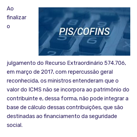
Ao
finalizar
o
julgamento do Recurso Extraordinário 574.706,
em março de 2017, com repercussão geral
reconhecida, os ministros entenderam que o
valor do ICMS não se incorpora ao patrimônio do
contribuinte e, dessa forma, não pode integrar a
base de cálculo dessas contribuições, que são
destinadas ao financiamento da seguridade
social.