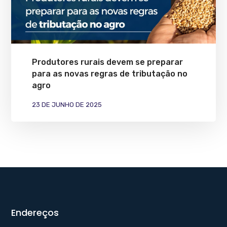
Produtores rurais devem se preparar
para as novas regras de tributação no
agro
23 DE JUNHO DE 2025
Endereços