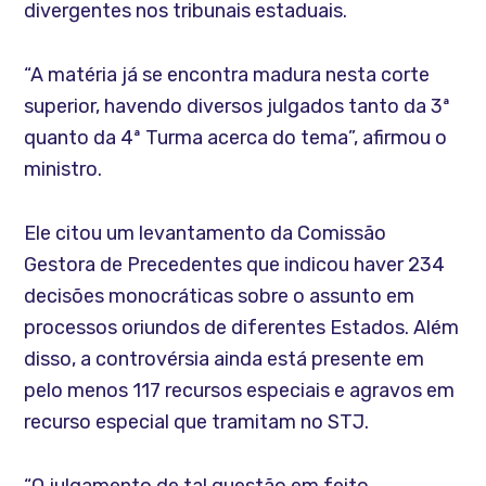
divergentes nos tribunais estaduais.
“A matéria já se encontra madura nesta corte
superior, havendo diversos julgados tanto da 3ª
quanto da 4ª Turma acerca do tema”, afirmou o
ministro.
Ele citou um levantamento da Comissão
Gestora de Precedentes que indicou haver 234
decisões monocráticas sobre o assunto em
processos oriundos de diferentes Estados. Além
disso, a controvérsia ainda está presente em
pelo menos 117 recursos especiais e agravos em
recurso especial que tramitam no STJ.
“O julgamento de tal questão em feito