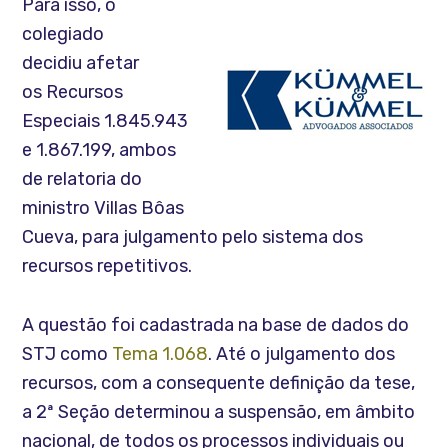
Para isso, o
colegiado
decidiu afetar
os Recursos
Especiais 1.845.943
e 1.867.199, ambos
de relatoria do
ministro Villas Bôas
Cueva, para julgamento pelo sistema dos
recursos repetitivos.
A questão foi cadastrada na base de dados do
STJ como
Tema 1.068
. Até o julgamento dos
recursos, com a consequente definição da tese,
a 2ª Seção determinou a suspensão, em âmbito
nacional, de todos os processos individuais ou