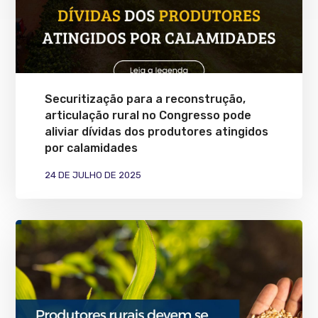
Securitização para a reconstrução,
articulação rural no Congresso pode
aliviar dívidas dos produtores atingidos
por calamidades
24 DE JULHO DE 2025