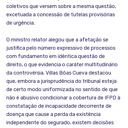
coletivos que versem sobre a mesma questão,
excetuada a concessão de tutelas provisórias
de urgência.
O ministro relator alegou que a afetação se
justifica pelo número expressivo de processos
com fundamento em idêntica questão de
direito, o que evidencia o caráter multitudinário
da controvérsia. Villas Bôas Cueva destacou
que, embora a jurisprudência do tribunal esteja
de certo modo uniformizada no sentido de que
não é abusivo condicionar a cobertura de IFPD à
constatação de incapacidade decorrente de
doença que cause a perda da existência
independente do segurado, existem decisões