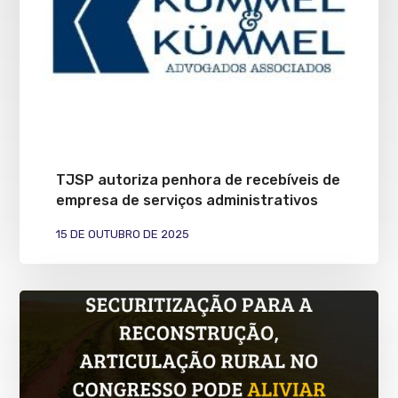
TJSP autoriza penhora de recebíveis de
empresa de serviços administrativos
15 DE OUTUBRO DE 2025