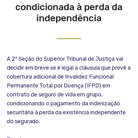
condicionada à perda da
independência
A 2ª Seção do Superior Tribunal de Justiça vai
decidir em breve se é legal a cláusula que prevê a
cobertura adicional de Invalidez Funcional
Permanente Total por Doença (IFPD) em
contrato de seguro de vida em grupo,
condicionando o pagamento da indenização
securitária à perda da existência independente
do segurado.