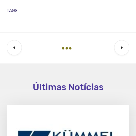
TAGS:
Últimas Notícias