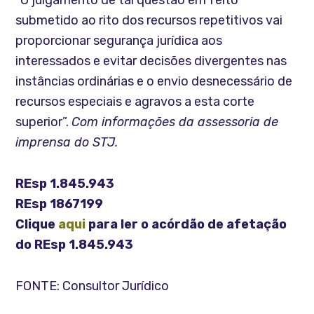
submetido ao rito dos recursos repetitivos vai
proporcionar segurança jurídica aos
interessados e evitar decisões divergentes nas
instâncias ordinárias e o envio desnecessário de
recursos especiais e agravos a esta corte
superior”.
Com informações da assessoria de
imprensa do STJ.
REsp 1.845.943
REsp 1867199
Clique
aqui
para ler o acórdão de afetação
do REsp 1.845.943
FONTE: Consultor Jurídico