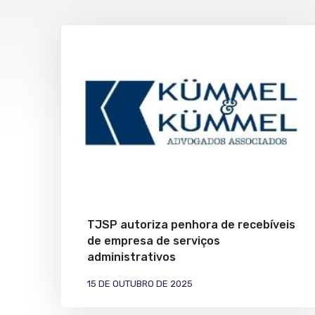
TJSP autoriza penhora de recebíveis
de empresa de serviços
administrativos
15 DE OUTUBRO DE 2025