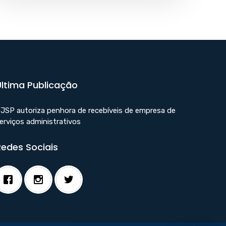
Última Publicação
JSP autoriza penhora de recebíveis de empresa de
erviços administrativos
Redes Sociais