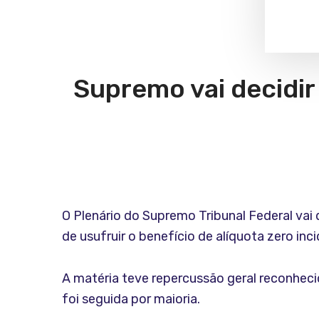
Supremo vai decidir
O Plenário do Supremo Tribunal Federal vai 
de usufruir o benefício de alíquota zero in
A matéria teve repercussão geral reconhecid
foi seguida por maioria.