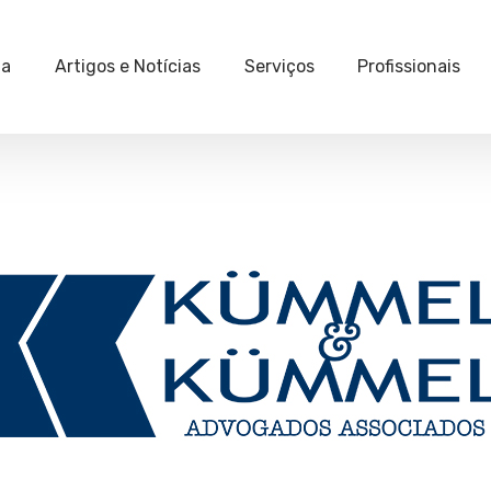
ia
Artigos e Notícias
Serviços
Profissionais