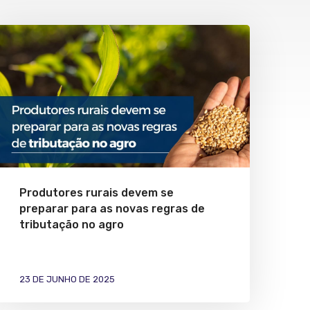
Produtores rurais devem se
preparar para as novas regras de
tributação no agro
23 DE JUNHO DE 2025