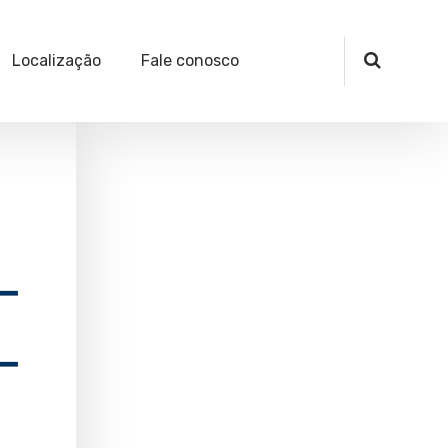
Localização
Fale conosco