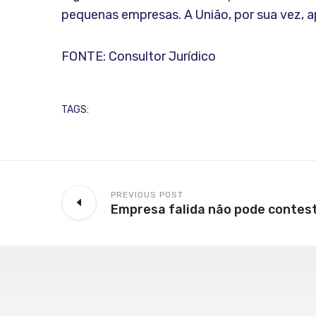
pequenas empresas. A União, por sua vez, 
FONTE: Consultor Jurídico
TAGS:
PREVIOUS POST