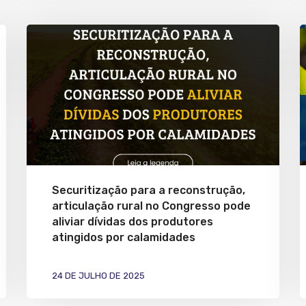
Securitização para a reconstrução,
articulação rural no Congresso pode
aliviar dívidas dos produtores
atingidos por calamidades
24 DE JULHO DE 2025