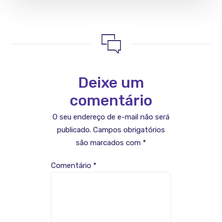
Deixe um
comentário
O seu endereço de e-mail não será
publicado.
Campos obrigatórios
são marcados com
*
Comentário
*