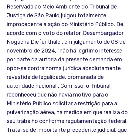
Reservada ao Meio Ambiente do Tribunal de
Justiça de São Paulo julgou totalmente
improcedente a ação do Ministério Público. De
acordo com o voto do relator, Desembargador
Nogueira Diefenthaler, em julgamento de 08 de
novembro de 2024, “não há legítimo interesse
por parte da autoria da presente demanda em
opor-se contra norma jurídica absolutamente
revestida de legalidade, promanada de
autoridade nacional”. Com isso, o Tribunal
reconheceu que não havia motivo para o
Ministério Público solicitar a restrição para a
pulverização aérea, na medida em que realiza do
seu trabalho conforme regulamentação federal.
Trata-se de importante precedente judicial, que