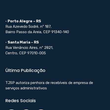
•
Porto Alegre – RS
Rua Azevedo Sodré, nº 187,
Bairro Passo da Areia, CEP 91340-140
•
Santa Maria – RS
Rua Venâncio Aires, nº 2821,
Centro, CEP 97010-005
Última Publicação
TJSP autoriza penhora de recebíveis de empresa de
serviços administrativos
Redes Sociais