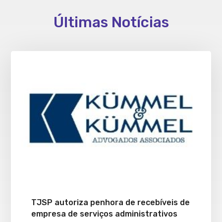
Últimas Notícias
TJSP autoriza penhora de recebíveis de
empresa de serviços administrativos