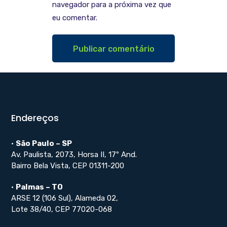
navegador para a próxima vez que
eu comentar.
Endereços
•
São Paulo – SP
Av. Paulista, 2073, Horsa II, 17º And.
Bairro Bela Vista, CEP 01311-200
•
Palmas – TO
ARSE 12 (106 Sul), Alameda 02,
Lote 38/40, CEP 77020-068