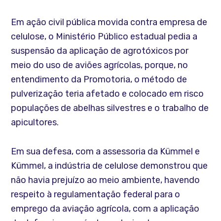
Em ação civil pública movida contra empresa de
celulose, o Ministério Público estadual pedia a
suspensão da aplicação de agrotóxicos por
meio do uso de aviões agrícolas, porque, no
entendimento da Promotoria, o método de
pulverização teria afetado e colocado em risco
populações de abelhas silvestres e o trabalho de
apicultores.
Em sua defesa, com a assessoria da Kümmel e
Kümmel, a indústria de celulose demonstrou que
não havia prejuízo ao meio ambiente, havendo
respeito à regulamentação federal para o
emprego da aviação agrícola, com a aplicação