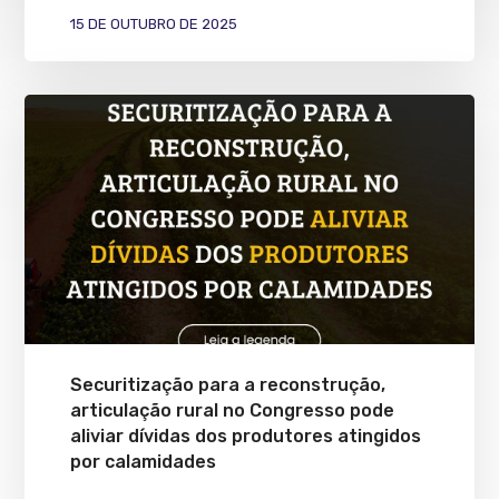
15 DE OUTUBRO DE 2025
Securitização para a reconstrução,
articulação rural no Congresso pode
aliviar dívidas dos produtores atingidos
por calamidades