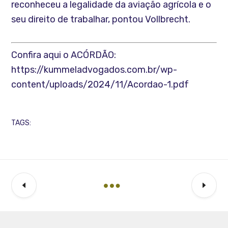
reconheceu a legalidade da aviação agrícola e o
seu direito de trabalhar, pontou Vollbrecht.
Confira aqui o ACÓRDÃO:
https://kummeladvogados.com.br/wp-
content/uploads/2024/11/Acordao-1.pdf
TAGS: