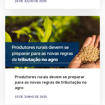
24 DE JULHO DE 2025
Produtores rurais devem se preparar
para as novas regras de tributação no
agro
23 DE JUNHO DE 2025