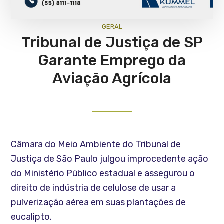
GERAL
Tribunal de Justiça de SP
Garante Emprego da
Aviação Agrícola
Câmara do Meio Ambiente do Tribunal de
Justiça de São Paulo julgou improcedente ação
do Ministério Público estadual e assegurou o
direito de indústria de celulose de usar a
pulverização aérea em suas plantações de
eucalipto.