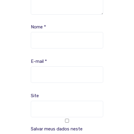
Nome
*
E-mail
*
Site
Salvar meus dados neste