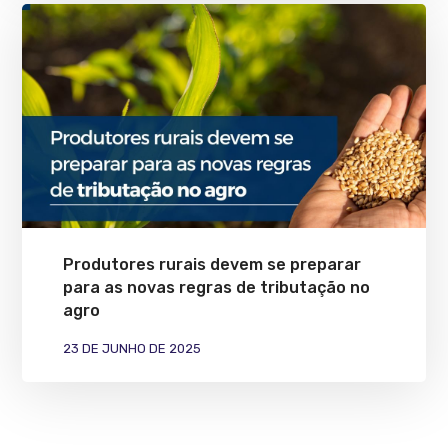
Produtores rurais devem se preparar
para as novas regras de tributação no
agro
23 DE JUNHO DE 2025