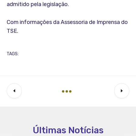
admitido pela legislação.
Com informações da Assessoria de Imprensa do
TSE.
TAGS:
Últimas Notícias