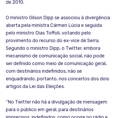
de 2010.
O ministro Gilson Dipp se associou à divergência
aberta pela ministra Cármen Lúcia e seguida
pelo ministro Dias Toffoli, votando pelo
provimento do recurso do ex-vice de Serra.
Segundo o ministro Dipp, o Twitter, embora
mecanismo de comunicação social, não pode
ser definido como meio de comunicação geral,
com destinários indefinidos, não se
enquadrando, portanto, nos conceitos dos dois
artigos da Lei das Eleições.
“No Twitter não há a divulgação de mensagem
para o público em geral, para destinários
imprecisos, indefinidos, como ocorre no rádio e