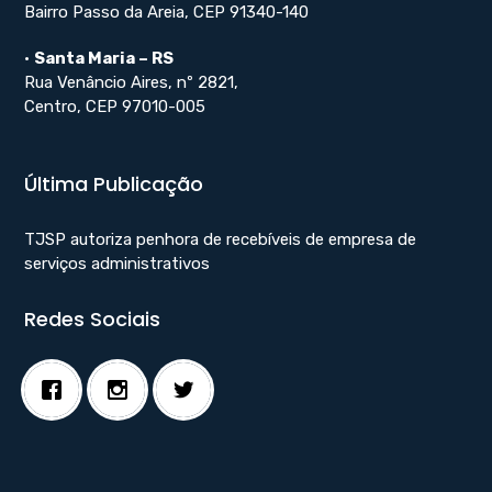
Bairro Passo da Areia, CEP 91340-140
•
Santa Maria – RS
Rua Venâncio Aires, nº 2821,
Centro, CEP 97010-005
Última Publicação
TJSP autoriza penhora de recebíveis de empresa de
serviços administrativos
Redes Sociais