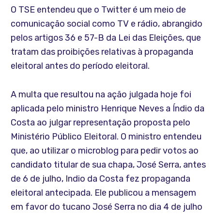
O TSE entendeu que o Twitter é um meio de
comunicação social como TV e rádio, abrangido
pelos artigos 36 e 57-B da Lei das Eleições, que
tratam das proibições relativas à propaganda
eleitoral antes do período eleitoral.
A multa que resultou na ação julgada hoje foi
aplicada pelo ministro Henrique Neves a Índio da
Costa ao julgar representação proposta pelo
Ministério Público Eleitoral. O ministro entendeu
que, ao utilizar o microblog para pedir votos ao
candidato titular de sua chapa, José Serra, antes
de 6 de julho, Indio da Costa fez propaganda
eleitoral antecipada. Ele publicou a mensagem
em favor do tucano José Serra no dia 4 de julho