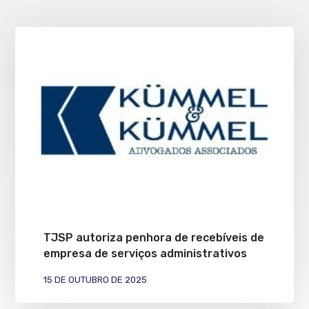
TJSP autoriza penhora de recebíveis de
empresa de serviços administrativos
15 DE OUTUBRO DE 2025