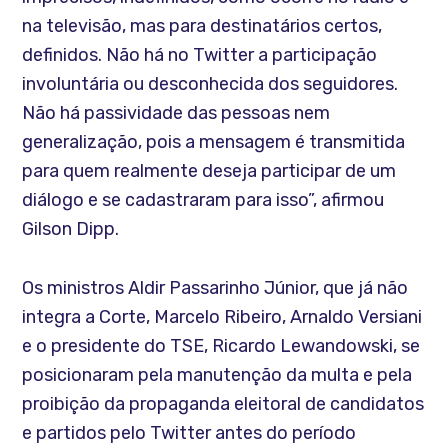
na televisão, mas para destinatários certos,
definidos. Não há no Twitter a participação
involuntária ou desconhecida dos seguidores.
Não há passividade das pessoas nem
generalização, pois a mensagem é transmitida
para quem realmente deseja participar de um
diálogo e se cadastraram para isso”, afirmou
Gilson Dipp.
Os ministros Aldir Passarinho Júnior, que já não
integra a Corte, Marcelo Ribeiro, Arnaldo Versiani
e o presidente do TSE, Ricardo Lewandowski, se
posicionaram pela manutenção da multa e pela
proibição da propaganda eleitoral de candidatos
e partidos pelo Twitter antes do período