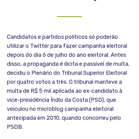
Candidatos e partidos políticos só poderão
utilizar o Twitter para fazer campanha eleitoral
depois do dia 6 de julho do ano eleitoral. Antes
disso, a propaganda é ilícita e passível de multa,
decidiu o Plenário do Tribunal Superior Eleitoral
por quatro votos a três. O tribunal manteve a
multa de R$ 5 mil aplicada ao ex-candidato à
vice-presidência Índio da Costa (PSD), que
veiculou no microblog campanha eleitoral
antecipada em 2010, quando concorreu pelo
PSDB.