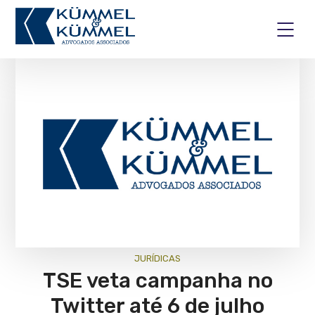
JURÍ­DICAS
TSE veta campanha no
Twitter até 6 de julho