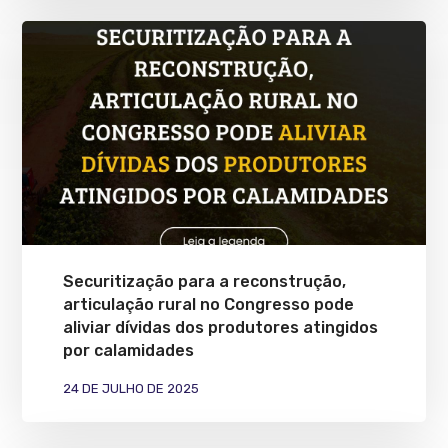
Securitização para a reconstrução,
articulação rural no Congresso pode
aliviar dívidas dos produtores atingidos
por calamidades
24 DE JULHO DE 2025