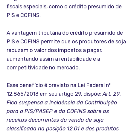
fiscais especiais, como o crédito presumido de
PIS e COFINS.
A vantagem tributária do crédito presumido de
PIS e COFINS permite que os produtores de soja
reduzam o valor dos impostos a pagar,
aumentando assim a rentabilidade e a
competitividade no mercado.
Esse benefício é previsto na Lei Federal nº
12.865/2013 em seu artigo 29, dispõe:
Art. 29.
Fica suspensa a incidência da Contribuição
para o PIS/PASEP e da COFINS sobre as
receitas decorrentes da venda de soja
classificada na posição 12.01 e dos produtos