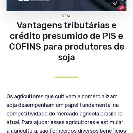
GERAL
Vantagens tributárias e
crédito presumido de PIS e
COFINS para produtores de
soja
Os agricultores que cultivam e comercializam
soja desempenham um papel fundamental na
competitividade do mercado agrícola brasileiro
atual. Para ajudar esses agricultores e estimular
a agricultura, são fornecidos diversos benefícios