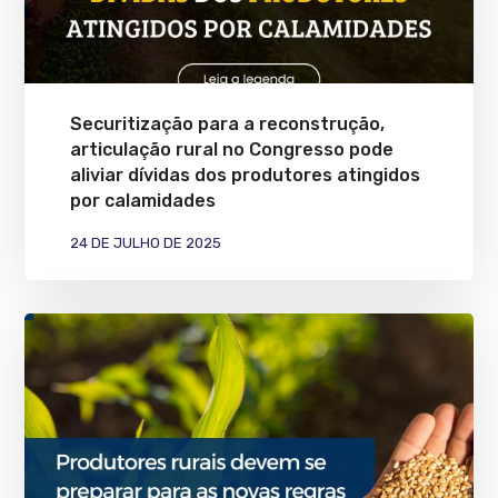
Securitização para a reconstrução,
articulação rural no Congresso pode
aliviar dívidas dos produtores atingidos
por calamidades
24 DE JULHO DE 2025