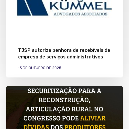
TJSP autoriza penhora de recebíveis de
empresa de serviços administrativos
15 DE OUTUBRO DE 2025