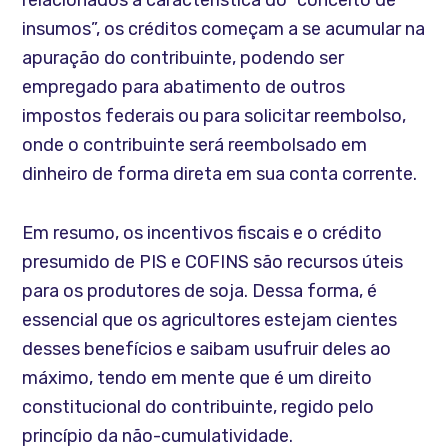
relacionados a característica do “conceito de
insumos”, os créditos começam a se acumular na
apuração do contribuinte, podendo ser
empregado para abatimento de outros
impostos federais ou para solicitar reembolso,
onde o contribuinte será reembolsado em
dinheiro de forma direta em sua conta corrente.
Em resumo, os incentivos fiscais e o crédito
presumido de PIS e COFINS são recursos úteis
para os produtores de soja. Dessa forma, é
essencial que os agricultores estejam cientes
desses benefícios e saibam usufruir deles ao
máximo, tendo em mente que é um direito
constitucional do contribuinte, regido pelo
princípio da não-cumulatividade.