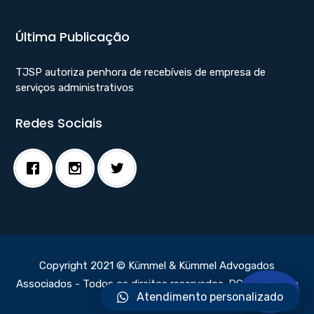
Última Publicação
TJSP autoriza penhora de recebíveis de empresa de
serviços administrativos
Redes Sociais
Copyright 2021 © Kümmel & Kümmel Advogados
Associados - Todos os direitos reservados.
DC Webdesign
Atendimento personalizado