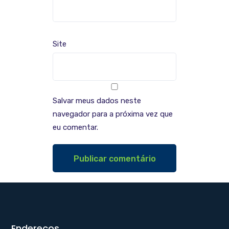
Site
Salvar meus dados neste
navegador para a próxima vez que
eu comentar.
Endereços