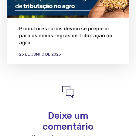
Produtores rurais devem se preparar
para as novas regras de tributação no
agro
23 DE JUNHO DE 2025
Deixe um
comentário