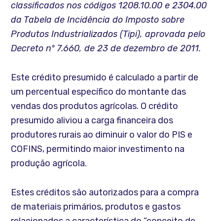
classificados nos códigos 1208.10.00 e 2304.00
da Tabela de Incidência do Imposto sobre
Produtos Industrializados (Tipi), aprovada pelo
Decreto nº 7.660, de 23 de dezembro de 2011.
Este crédito presumido é calculado a partir de
um percentual específico do montante das
vendas dos produtos agrícolas. O crédito
presumido aliviou a carga financeira dos
produtores rurais ao diminuir o valor do PIS e
COFINS, permitindo maior investimento na
produção agrícola.
Estes créditos são autorizados para a compra
de materiais primários, produtos e gastos