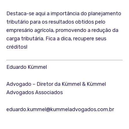
Destaca-se aqui a importância do planejamento
tributário para os resultados obtidos pelo
empresário agrícola, promovendo a redução da
carga tributária. Fica a dica, recupere seus
créditos!
Eduardo Kümmel
Advogado – Diretor da Kümmel & Kümmel
Advogados Associados
eduardo.kummel@kummeladvogados.com.br