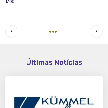
TAGS:
Últimas Notícias