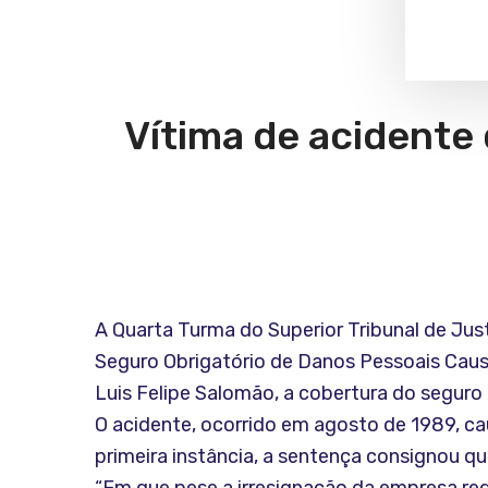
Vítima de acidente
A Quarta Turma do Superior Tribunal de Jus
Seguro Obrigatório de Danos Pessoais Caus
Luis Felipe Salomão, a cobertura do seguro
O acidente, ocorrido em agosto de 1989, c
primeira instância, a sentença consignou que