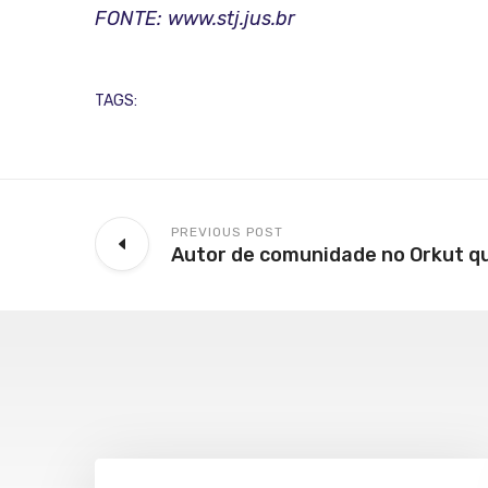
FONTE: www.stj.jus.br
TAGS:
PREVIOUS POST