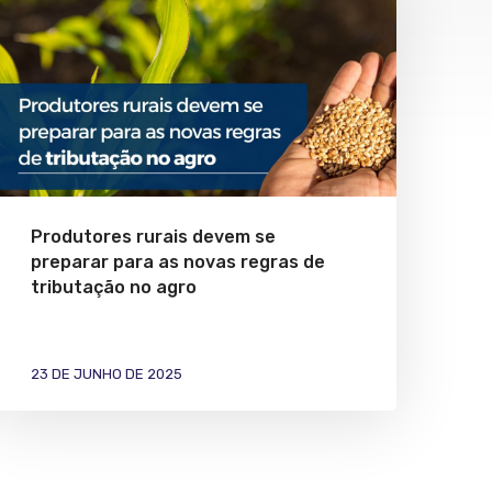
Produtores rurais devem se
preparar para as novas regras de
tributação no agro
23 DE JUNHO DE 2025