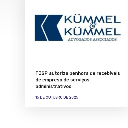
TJSP autoriza penhora de recebíveis
de empresa de serviços
administrativos
15 DE OUTUBRO DE 2025