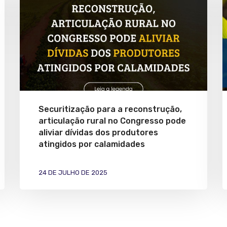
Securitização para a reconstrução,
articulação rural no Congresso pode
aliviar dívidas dos produtores
atingidos por calamidades
24 DE JULHO DE 2025