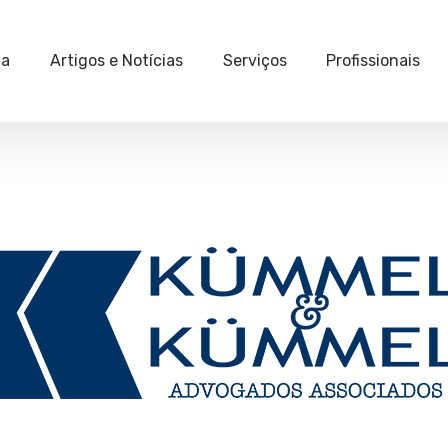
ia
Artigos e Notícias
Serviços
Profissionais