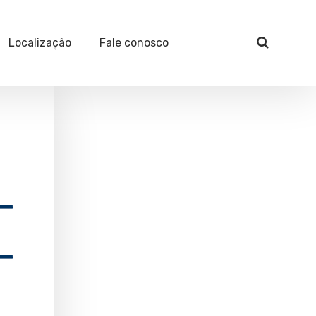
Localização
Fale conosco