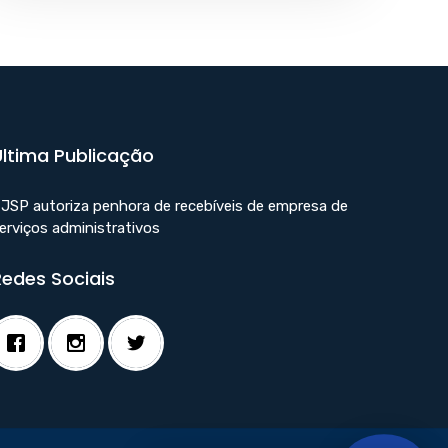
Última Publicação
JSP autoriza penhora de recebíveis de empresa de
erviços administrativos
Redes Sociais