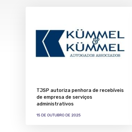
TJSP autoriza penhora de recebíveis
de empresa de serviços
administrativos
15 DE OUTUBRO DE 2025