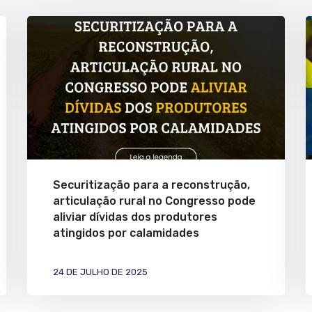
Securitização para a reconstrução,
articulação rural no Congresso pode
aliviar dívidas dos produtores
atingidos por calamidades
24 DE JULHO DE 2025