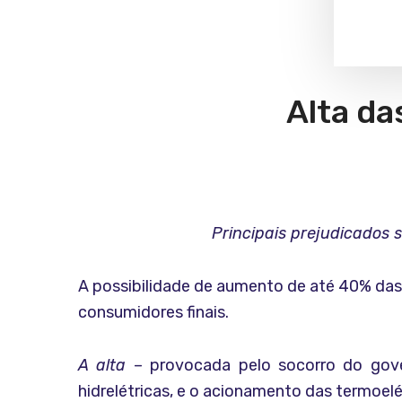
Alta da
Principais prejudicados 
A possibilidade de aumento de até 40% das 
consumidores finais.
A alta
– provocada pelo socorro do gover
hidrelétricas, e o acionamento das termoelé