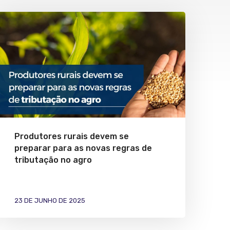
Produtores rurais devem se
preparar para as novas regras de
tributação no agro
23 DE JUNHO DE 2025