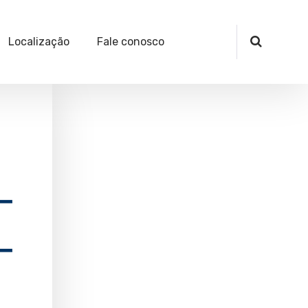
Localização
Fale conosco