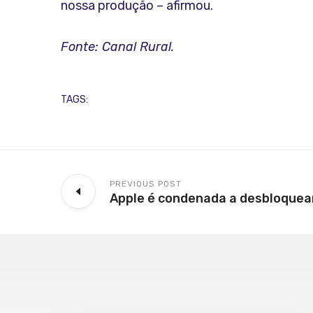
nossa produção – afirmou.
Fonte: Canal Rural.
TAGS:
PREVIOUS POST