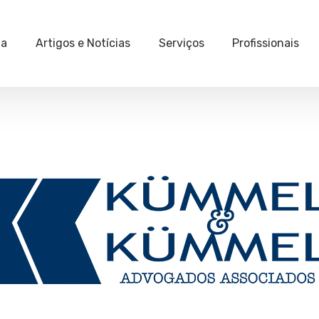
ia
Artigos e Notícias
Serviços
Profissionais