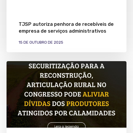
TJSP autoriza penhora de recebíveis de
empresa de serviços administrativos
15 DE OUTUBRO DE 2025