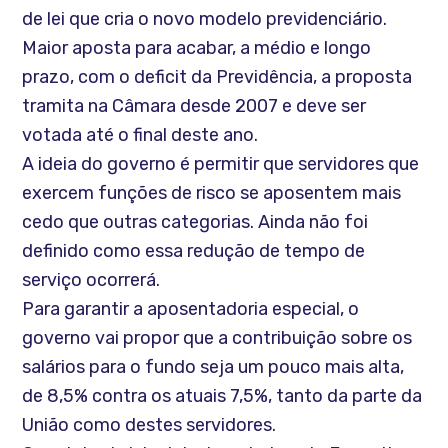
de lei que cria o novo modelo previdenciário.
Maior aposta para acabar, a médio e longo
prazo, com o deficit da Previdência, a proposta
tramita na Câmara desde 2007 e deve ser
votada até o final deste ano.
A ideia do governo é permitir que servidores que
exercem funções de risco se aposentem mais
cedo que outras categorias. Ainda não foi
definido como essa redução de tempo de
serviço ocorrerá.
Para garantir a aposentadoria especial, o
governo vai propor que a contribuição sobre os
salários para o fundo seja um pouco mais alta,
de 8,5% contra os atuais 7,5%, tanto da parte da
União como destes servidores.