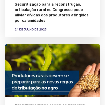
Securitização para a reconstrução,
articulação rural no Congresso pode
aliviar dívidas dos produtores atingidos
por calamidades
24 DE JULHO DE 2025