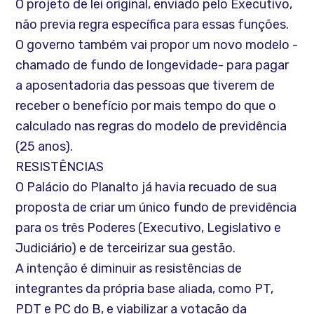
O projeto de lei original, enviado pelo Executivo,
não previa regra específica para essas funções.
O governo também vai propor um novo modelo -
chamado de fundo de longevidade- para pagar
a aposentadoria das pessoas que tiverem de
receber o benefício por mais tempo do que o
calculado nas regras do modelo de previdência
(25 anos).
RESISTÊNCIAS
O Palácio do Planalto já havia recuado de sua
proposta de criar um único fundo de previdência
para os três Poderes (Executivo, Legislativo e
Judiciário) e de terceirizar sua gestão.
A intenção é diminuir as resistências de
integrantes da própria base aliada, como PT,
PDT e PC do B, e viabilizar a votação da