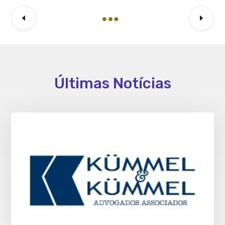
Últimas Notícias