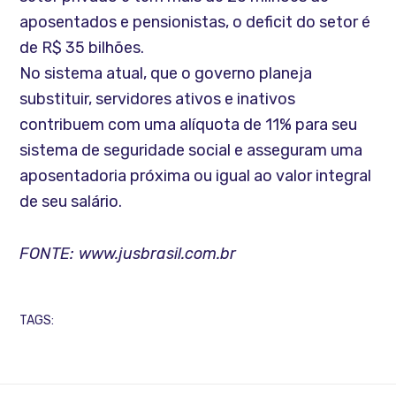
aposentados e pensionistas, o deficit do setor é
de R$ 35 bilhões.
No sistema atual, que o governo planeja
substituir, servidores ativos e inativos
contribuem com uma alíquota de 11% para seu
sistema de seguridade social e asseguram uma
aposentadoria próxima ou igual ao valor integral
de seu salário.
FONTE: www.jusbrasil.com.br
TAGS: