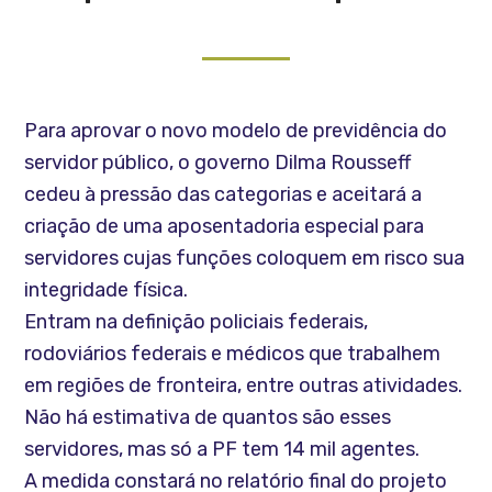
Para aprovar o novo modelo de previdência do
servidor público, o governo Dilma Rousseff
cedeu à pressão das categorias e aceitará a
criação de uma aposentadoria especial para
servidores cujas funções coloquem em risco sua
integridade física.
Entram na definição policiais federais,
rodoviários federais e médicos que trabalhem
em regiões de fronteira, entre outras atividades.
Não há estimativa de quantos são esses
servidores, mas só a PF tem 14 mil agentes.
A medida constará no relatório final do projeto