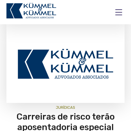
JURÍ­DICAS
Carreiras de risco terão
aposentadoria especial