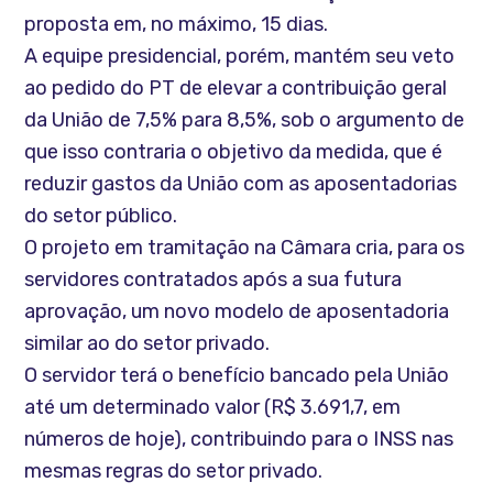
proposta em, no máximo, 15 dias.
A equipe presidencial, porém, mantém seu veto
ao pedido do PT de elevar a contribuição geral
da União de 7,5% para 8,5%, sob o argumento de
que isso contraria o objetivo da medida, que é
reduzir gastos da União com as aposentadorias
do setor público.
O projeto em tramitação na Câmara cria, para os
servidores contratados após a sua futura
aprovação, um novo modelo de aposentadoria
similar ao do setor privado.
O servidor terá o benefício bancado pela União
até um determinado valor (R$ 3.691,7, em
números de hoje), contribuindo para o INSS nas
mesmas regras do setor privado.