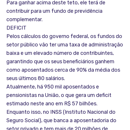
Para ganhar acima deste teto, ele terá de
contribuir para um fundo de previdência
complementar.
DEFICIT
Pelos cálculos do governo federal, os fundos do
setor público vão ter uma taxa de administração
baixa e um elevado número de contribuintes,
garantindo que os seus beneficiários ganhem
como aposentados cerca de 90% da média dos
seus últimos 80 salários.
Atualmente, há 950 mil aposentados e
pensionistas na União, o que gera um deficit
estimado neste ano em R$ 57 bilhões.
Enquanto isso, no INSS (Instituto Nacional do
Seguro Social), que banca a aposentadoria do
setor privado e tem mais de 20 milhões de