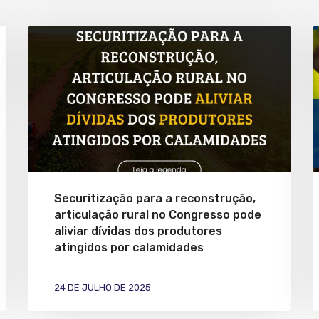
Securitização para a reconstrução,
articulação rural no Congresso pode
aliviar dívidas dos produtores
atingidos por calamidades
24 DE JULHO DE 2025