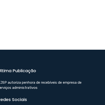
Última Publicação
JSP autoriza penhora de recebíveis de empresa de
erviços administrativos
Redes Sociais