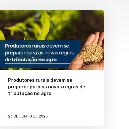
Produtores rurais devem se
preparar para as novas regras de
tributação no agro
23 DE JUNHO DE 2025