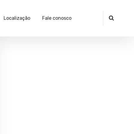
Localização
Fale conosco