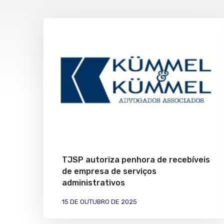
TJSP autoriza penhora de recebíveis
de empresa de serviços
administrativos
15 DE OUTUBRO DE 2025