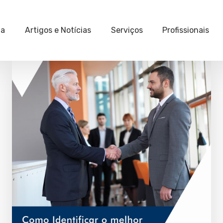
ia
Artigos e Notícias
Serviços
Profissionais