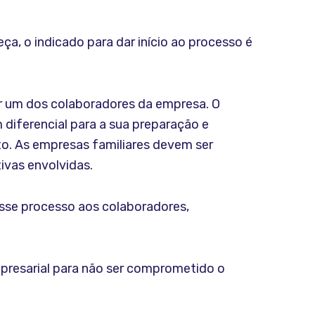
, o indicado para dar início ao processo é
er um dos colaboradores da empresa. O
 diferencial para a sua preparação e
o. As empresas familiares devem ser
ivas envolvidas.
esse processo aos colaboradores,
presarial para não ser comprometido o