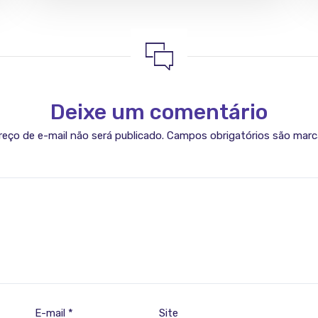
Deixe um comentário
eço de e-mail não será publicado.
Campos obrigatórios são mar
E-mail
*
Site