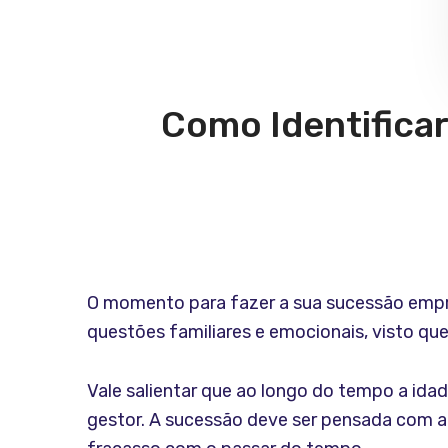
Como Identificar
O momento para fazer a sua sucessão empres
questões familiares e emocionais, visto qu
Vale salientar que ao longo do tempo a ida
gestor. A sucessão deve ser pensada com a