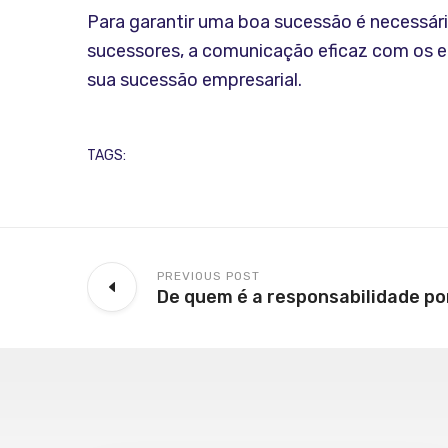
Para garantir uma boa sucessão é necessári
sucessores, a comunicação eficaz com os e
sua sucessão empresarial.
TAGS:
PREVIOUS POST