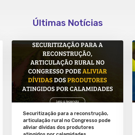
Últimas Notícias
Securitização para a reconstrução,
articulação rural no Congresso pode
aliviar dívidas dos produtores
atingidos por calamidades