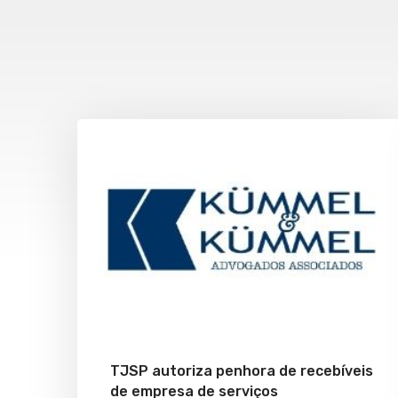
TJSP autoriza penhora de recebíveis
de empresa de serviços