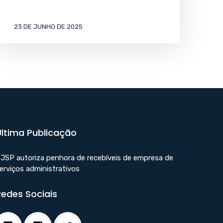
23 DE JUNHO DE 2025
Última Publicação
JSP autoriza penhora de recebíveis de empresa de
erviços administrativos
Redes Sociais