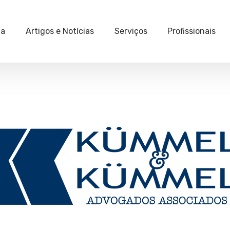
ia
Artigos e Notícias
Serviços
Profissionais