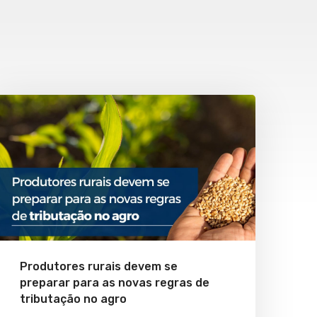
Produtores rurais devem se
preparar para as novas regras de
tributação no agro