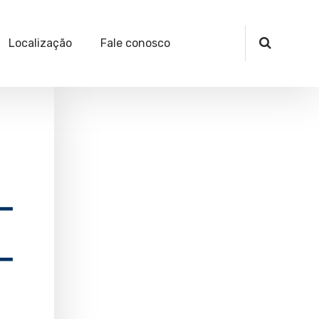
Localização
Fale conosco