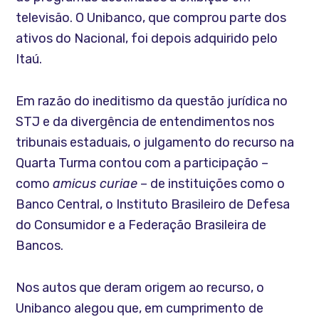
televisão. O Unibanco, que comprou parte dos
ativos do Nacional, foi depois adquirido pelo
Itaú.
Em razão do ineditismo da questão jurídica no
STJ e da divergência de entendimentos nos
tribunais estaduais, o julgamento do recurso na
Quarta Turma contou com a participação –
como
amicus curiae
– de instituições como o
Banco Central, o Instituto Brasileiro de Defesa
do Consumidor e a Federação Brasileira de
Bancos.
Nos autos que deram origem ao recurso, o
Unibanco alegou que, em cumprimento de