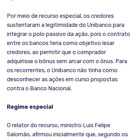
Por meio de recurso especial, os credores
sustentaram a legitimidade do Unibanco para
integrar o polo passivo da ação, pois o contrato
entre os bancos teria como objetivo lesar
credores, ao permitir que o comprador
adquirisse o bônus sem arcar com o ônus. Para
os recorrentes, o Unibanco não tinha como
desconhecer as ações em curso propostas
contra o Banco Nacional.
Regime especial
O relator do recurso, ministro Luis Felipe
Salomão, afirmou inicialmente que, segundo os