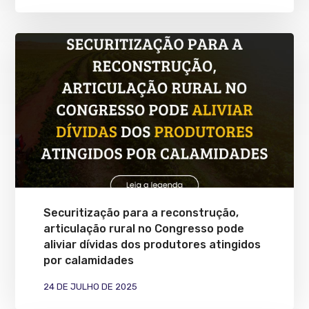
Securitização para a reconstrução,
articulação rural no Congresso pode
aliviar dívidas dos produtores atingidos
por calamidades
24 DE JULHO DE 2025