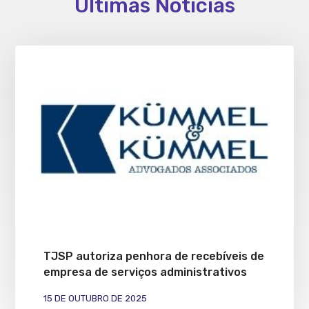
Últimas Notícias
TJSP autoriza penhora de recebíveis de
empresa de serviços administrativos
15 DE OUTUBRO DE 2025