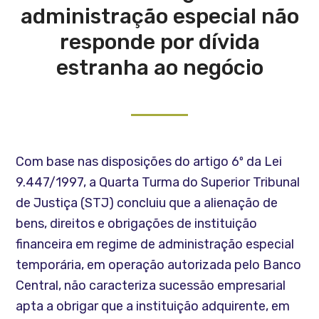
administração especial não
responde por dívida
estranha ao negócio
Com base nas disposições do artigo 6º da Lei
9.447/1997, a Quarta Turma do Superior Tribunal
de Justiça (STJ) concluiu que a alienação de
bens, direitos e obrigações de instituição
financeira em regime de administração especial
temporária, em operação autorizada pelo Banco
Central, não caracteriza sucessão empresarial
apta a obrigar que a instituição adquirente, em