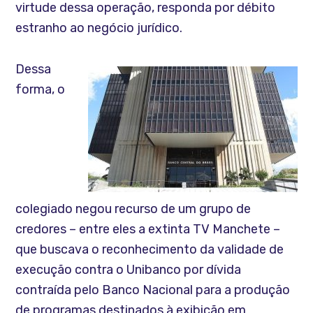
virtude dessa operação, responda por débito
estranho ao negócio jurídico.
Dessa
forma, o
colegiado negou recurso de um grupo de
credores – entre eles a extinta TV Manchete –
que buscava o reconhecimento da validade de
execução contra o Unibanco por dívida
contraída pelo Banco Nacional para a produção
de programas destinados à exibição em