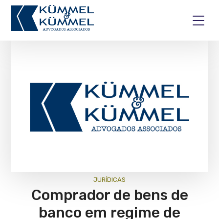
JURÍ­DICAS
Comprador de bens de
banco em regime de