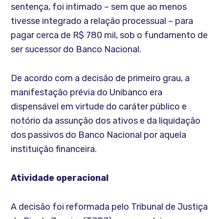
sentença, foi intimado – sem que ao menos
tivesse integrado a relação processual – para
pagar cerca de R$ 780 mil, sob o fundamento de
ser sucessor do Banco Nacional.
De acordo com a decisão de primeiro grau, a
manifestação prévia do Unibanco era
dispensável em virtude do caráter público e
notório da assunção dos ativos e da liquidação
dos passivos do Banco Nacional por aquela
instituição financeira.
Atividade operacional
A decisão foi reformada pelo Tribunal de Justiça