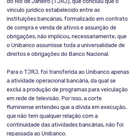
do Rio de Janeiro (TJRJ), que concluiu que o
vínculo jurídico estabelecido entre as
instituições bancárias, formalizado em contrato
de compra e venda de ativos e assunção de
obrigações, não implicou, necessariamente, que
o Unibanco assumisse toda a universalidade de
direitos e obrigações do Banco Nacional.
Para o TJRJ, foi transferida ao Unibanco apenas
a atividade operacional bancária, da qual se
exclui a produção de programas para veiculação
em rede de televisão. Por isso, a corte
fluminense entendeu que a dívida em execução,
que não tem qualquer relação com a
continuidade das atividades bancárias, não foi
repassada ao Unibanco.