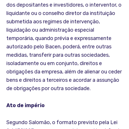
dos depositantes e investidores, o interventor, o
liquidante ou o conselho diretor da instituição
submetida aos regimes de intervenção,
liquidação ou administração especial
temporária, quando prévia e expressamente
autorizado pelo Bacen, poderá, entre outras
medidas, transferir para outras sociedades,
isoladamente ou em conjunto, direitos e
obrigações da empresa, além de alienar ou ceder
bens e direitos a terceiros e acordar a assunção
de obrigações por outra sociedade.
Ato de império
Segundo Salomão, o formato previsto pela Lei