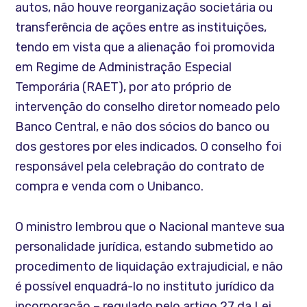
autos, não houve reorganização societária ou
transferência de ações entre as instituições,
tendo em vista que a alienação foi promovida
em Regime de Administração Especial
Temporária (RAET), por ato próprio de
intervenção do conselho diretor nomeado pelo
Banco Central, e não dos sócios do banco ou
dos gestores por eles indicados. O conselho foi
responsável pela celebração do contrato de
compra e venda com o Unibanco.
O ministro lembrou que o Nacional manteve sua
personalidade jurídica, estando submetido ao
procedimento de liquidação extrajudicial, e não
é possível enquadrá-lo no instituto jurídico da
incorporação – regulado pelo artigo 27 da Lei