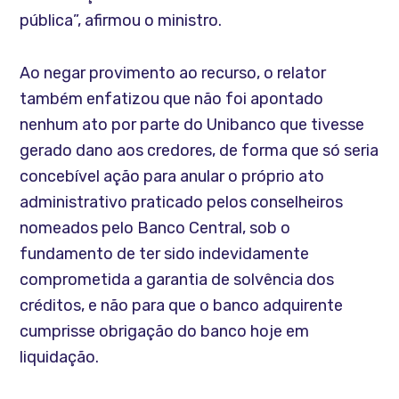
pública”, afirmou o ministro.
Ao negar provimento ao recurso, o relator
também enfatizou que não foi apontado
nenhum ato por parte do Unibanco que tivesse
gerado dano aos credores, de forma que só seria
concebível ação para anular o próprio ato
administrativo praticado pelos conselheiros
nomeados pelo Banco Central, sob o
fundamento de ter sido indevidamente
comprometida a garantia de solvência dos
créditos, e não para que o banco adquirente
cumprisse obrigação do banco hoje em
liquidação.