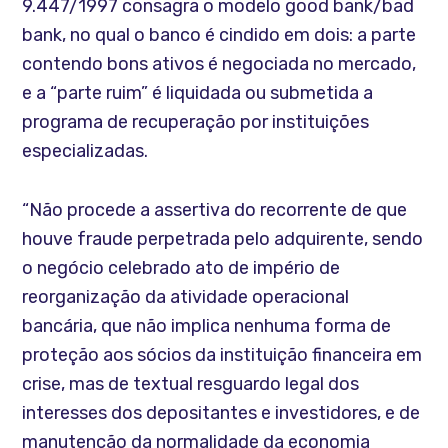
9.447/1997 consagra o modelo good bank/bad
bank, no qual o banco é cindido em dois: a parte
contendo bons ativos é negociada no mercado,
e a “parte ruim” é liquidada ou submetida a
programa de recuperação por instituições
especializadas.
“Não procede a assertiva do recorrente de que
houve fraude perpetrada pelo adquirente, sendo
o negócio celebrado ato de império de
reorganização da atividade operacional
bancária, que não implica nenhuma forma de
proteção aos sócios da instituição financeira em
crise, mas de textual resguardo legal dos
interesses dos depositantes e investidores, e de
manutenção da normalidade da economia