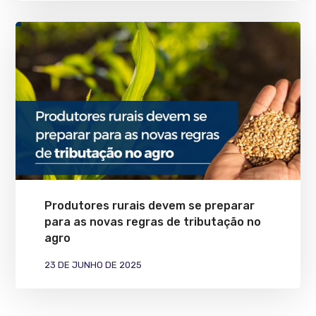
Produtores rurais devem se preparar
para as novas regras de tributação no
agro
23 DE JUNHO DE 2025