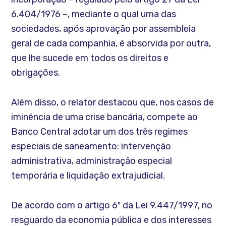
6.404/1976 –, mediante o qual uma das
sociedades, após aprovação por assembleia
geral de cada companhia, é absorvida por outra,
que lhe sucede em todos os direitos e
obrigações.
Além disso, o relator destacou que, nos casos de
iminência de uma crise bancária, compete ao
Banco Central adotar um dos três regimes
especiais de saneamento: intervenção
administrativa, administração especial
temporária e liquidação extrajudicial.
De acordo com o artigo 6º da Lei 9.447/1997, no
resguardo da economia pública e dos interesses