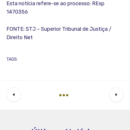
Esta notícia refere-se ao processo: REsp
1470356
FONTE: STJ – Superior Tribunal de Justiça /
Direito Net
TAGS: