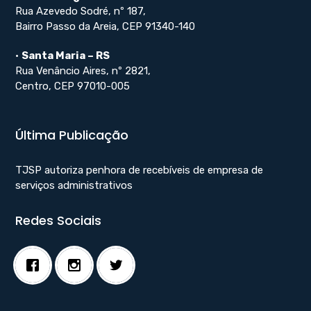
Rua Azevedo Sodré, nº 187,
Bairro Passo da Areia, CEP 91340-140
•
Santa Maria – RS
Rua Venâncio Aires, nº 2821,
Centro, CEP 97010-005
Última Publicação
TJSP autoriza penhora de recebíveis de empresa de
serviços administrativos
Redes Sociais