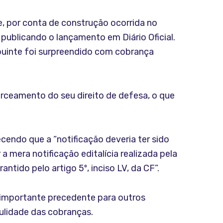
, por conta de construção ocorrida no
 publicando o lançamento em Diário Oficial.
ibuinte foi surpreendido com cobrança
ceamento do seu direito de defesa, o que
cendo que a “notificação deveria ter sido
a mera notificação editalícia realizada pela
ntido pelo artigo 5º, inciso LV, da CF”.
importante precedente para outros
ulidade das cobranças.