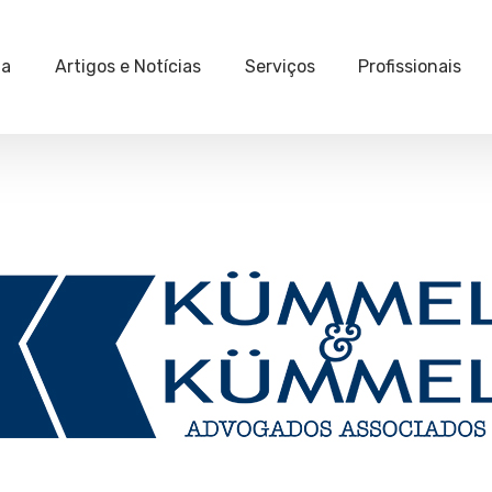
ia
Artigos e Notícias
Serviços
Profissionais