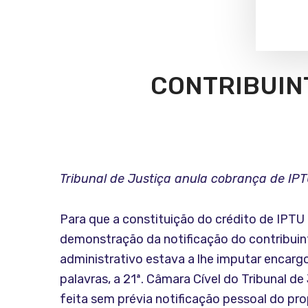
CONTRIBUINT
Tribunal de Justiça anula cobrança de IP
Para que a constituição do crédito de IPT
demonstração da notificação do contribuinte
administrativo estava a lhe imputar encarg
palavras, a 21ª. Câmara Cível do Tribunal 
feita sem prévia notificação pessoal do pro