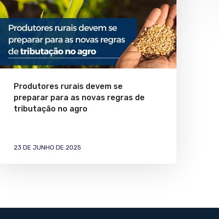
Produtores rurais devem se
preparar para as novas regras de
tributação no agro
23 DE JUNHO DE 2025