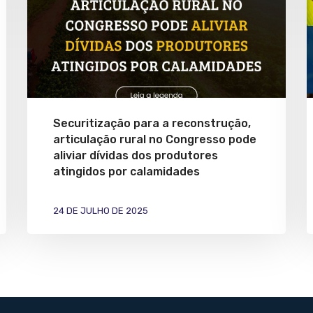
Securitização para a reconstrução,
articulação rural no Congresso pode
aliviar dívidas dos produtores
atingidos por calamidades
24 DE JULHO DE 2025