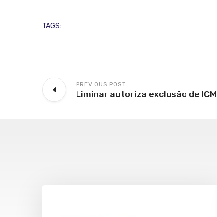
TAGS:
PREVIOUS POST