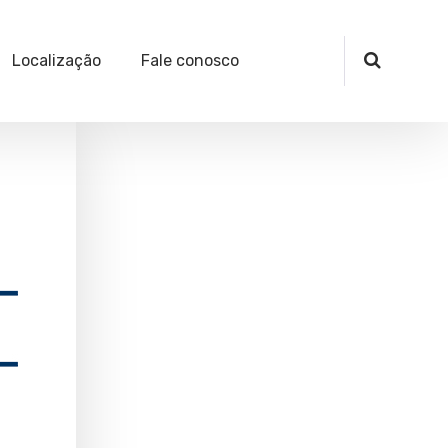
Localização
Fale conosco