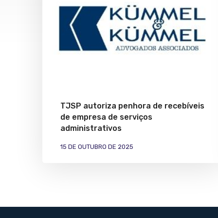
TJSP autoriza penhora de recebíveis
de empresa de serviços
administrativos
15 DE OUTUBRO DE 2025