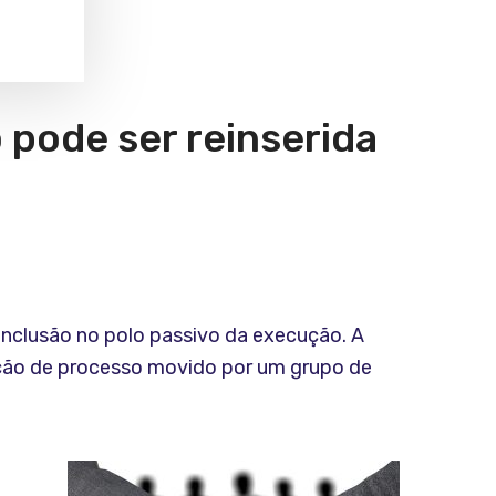
 pode ser reinserida
nclusão no polo passivo da execução. A
ução de processo movido por um grupo de