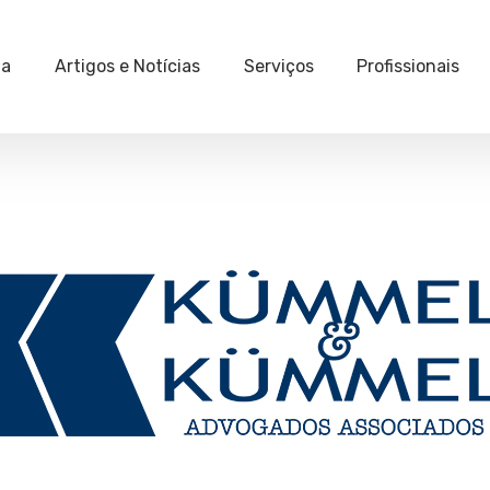
ia
Artigos e Notícias
Serviços
Profissionais