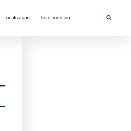
Localização
Fale conosco