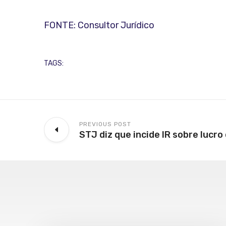
FONTE: Consultor Jurídico
TAGS:
PREVIOUS POST