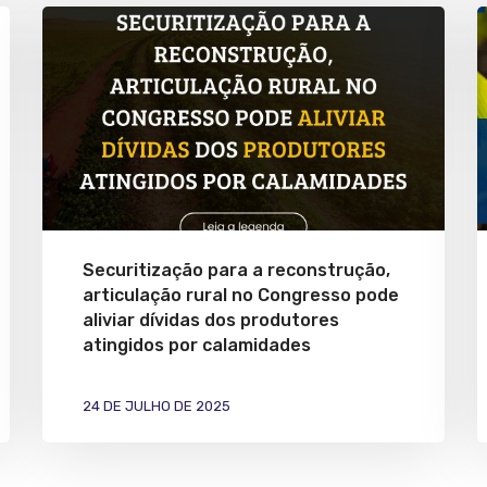
Securitização para a reconstrução,
articulação rural no Congresso pode
aliviar dívidas dos produtores
atingidos por calamidades
24 DE JULHO DE 2025