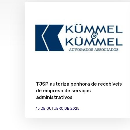
TJSP autoriza penhora de recebíveis
de empresa de serviços
administrativos
15 DE OUTUBRO DE 2025