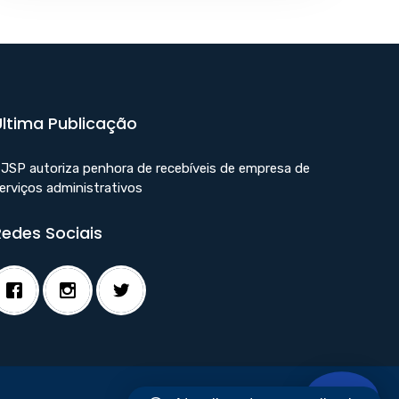
Última Publicação
JSP autoriza penhora de recebíveis de empresa de
erviços administrativos
Redes Sociais