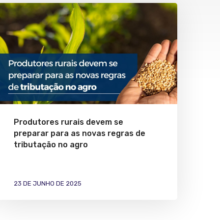
Produtores rurais devem se
preparar para as novas regras de
tributação no agro
23 DE JUNHO DE 2025