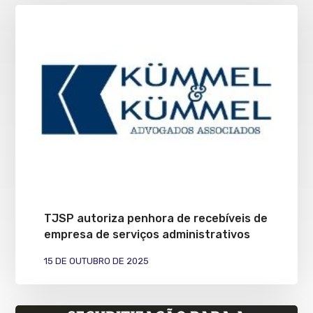
TJSP autoriza penhora de recebíveis de
empresa de serviços administrativos
15 DE OUTUBRO DE 2025