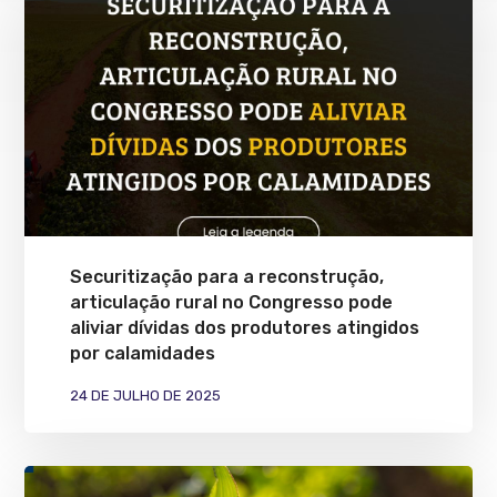
Securitização para a reconstrução,
articulação rural no Congresso pode
aliviar dívidas dos produtores atingidos
por calamidades
24 DE JULHO DE 2025