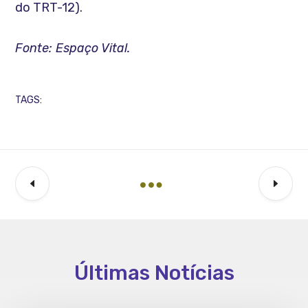
do TRT-12).
Fonte: Espaço Vital.
TAGS:
Últimas Notícias