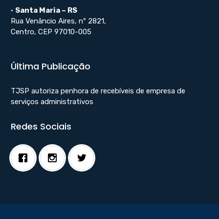
•
Santa Maria – RS
Rua Venâncio Aires, nº 2821,
Centro, CEP 97010-005
Última Publicação
TJSP autoriza penhora de recebíveis de empresa de
serviços administrativos
Redes Sociais