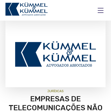
JURÍ­DICAS
EMPRESAS DE
TELECOMUNICAÇÕES NÃO