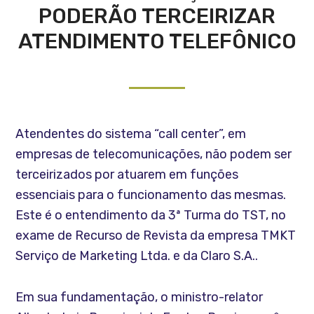
PODERÃO TERCEIRIZAR
ATENDIMENTO TELEFÔNICO
Atendentes do sistema “call center”, em
empresas de telecomunicações, não podem ser
terceirizados por atuarem em funções
essenciais para o funcionamento das mesmas.
Este é o entendimento da 3ª Turma do TST, no
exame de Recurso de Revista da empresa TMKT
Serviço de Marketing Ltda. e da Claro S.A..
Em sua fundamentação, o ministro-relator