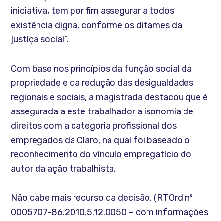
iniciativa, tem por fim assegurar a todos
existência digna, conforme os ditames da
justiça social”.
Com base nos princípios da função social da
propriedade e da redução das desigualdades
regionais e sociais, a magistrada destacou que é
assegurada a este trabalhador a isonomia de
direitos com a categoria profissional dos
empregados da Claro, na qual foi baseado o
reconhecimento do vínculo empregatício do
autor da ação trabalhista.
Não cabe mais recurso da decisão. (RTOrd nº
0005707-86.2010.5.12.0050 – com informações