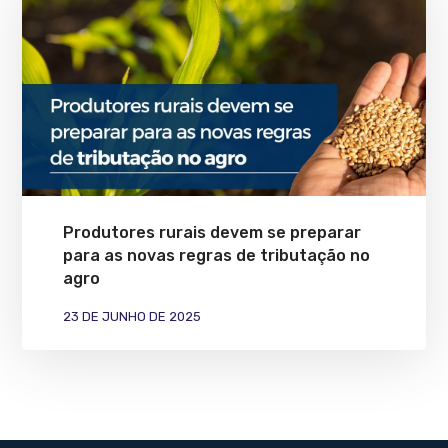
Produtores rurais devem se preparar
para as novas regras de tributação no
agro
23 DE JUNHO DE 2025