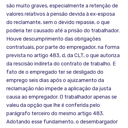
são muito graves, especialmente a retenção de
valores relativos à pensão devida à ex-esposa
do reclamante, sem o devido repasse, o que
poderia ter causado até a prisão do trabalhador.
Houve descumprimento das obrigações
contratuais, por parte do empregador, na forma
prevista no artigo 483, d, da CLT, o que autoriza
da rescisão indireta do contrato de trabalho. E
fato de o empregado ter se desligado do
emprego seis dias após o ajuizamento da
reclamação não impede a aplicação da justa
causa ao empregador. O trabalhador apenas se
valeu da opção que lhe é conferida pelo
parágrafo terceiro do mesmo artigo 483.
Adotando esse fundamento, o desembargador