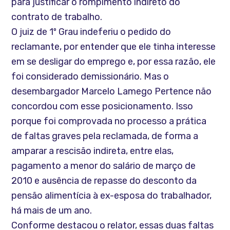
para justificar o rompimento indireto do
contrato de trabalho.
O juiz de 1º Grau indeferiu o pedido do
reclamante, por entender que ele tinha interesse
em se desligar do emprego e, por essa razão, ele
foi considerado demissionário. Mas o
desembargador Marcelo Lamego Pertence não
concordou com esse posicionamento. Isso
porque foi comprovada no processo a prática
de faltas graves pela reclamada, de forma a
amparar a rescisão indireta, entre elas,
pagamento a menor do salário de março de
2010 e ausência de repasse do desconto da
pensão alimentícia à ex-esposa do trabalhador,
há mais de um ano.
Conforme destacou o relator, essas duas faltas