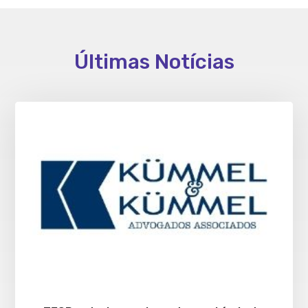
Últimas Notícias