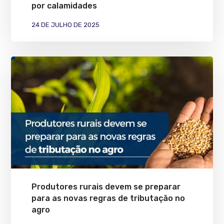
por calamidades
24 DE JULHO DE 2025
Produtores rurais devem se preparar
para as novas regras de tributação no
agro