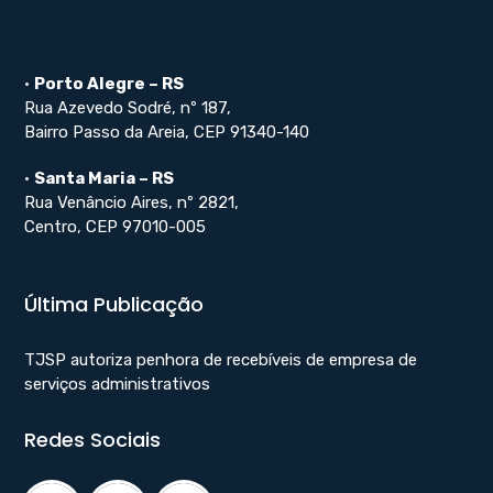
•
Porto Alegre – RS
Rua Azevedo Sodré, nº 187,
Bairro Passo da Areia, CEP 91340-140
•
Santa Maria – RS
Rua Venâncio Aires, nº 2821,
Centro, CEP 97010-005
Última Publicação
TJSP autoriza penhora de recebíveis de empresa de
serviços administrativos
Redes Sociais