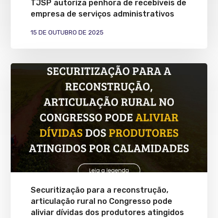
TJSP autoriza penhora de recebíveis de
empresa de serviços administrativos
15 DE OUTUBRO DE 2025
Securitização para a reconstrução,
articulação rural no Congresso pode
aliviar dívidas dos produtores atingidos