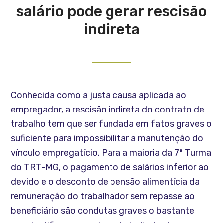
salário pode gerar rescisão
indireta
Conhecida como a justa causa aplicada ao
empregador, a rescisão indireta do contrato de
trabalho tem que ser fundada em fatos graves o
suficiente para impossibilitar a manutenção do
vínculo empregatício. Para a maioria da 7ª Turma
do TRT-MG, o pagamento de salários inferior ao
devido e o desconto de pensão alimentícia da
remuneração do trabalhador sem repasse ao
beneficiário são condutas graves o bastante