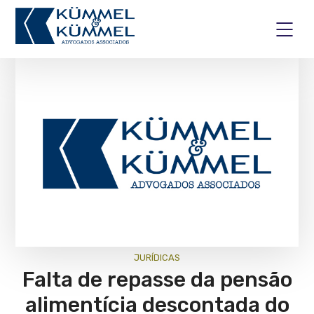
JURÍ­DICAS
Falta de repasse da pensão
alimentícia descontada do