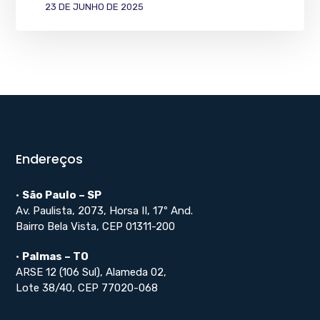
23 DE JUNHO DE 2025
Endereços
•
São Paulo – SP
Av. Paulista, 2073, Horsa II, 17º And.
Bairro Bela Vista, CEP 01311-200
•
Palmas – TO
ARSE 12 (106 Sul), Alameda 02,
Lote 38/40, CEP 77020-068