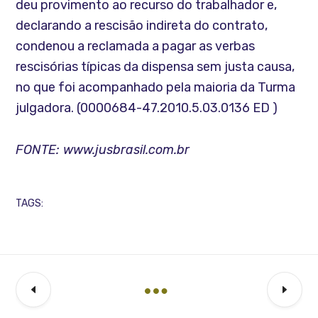
deu provimento ao recurso do trabalhador e,
declarando a rescisão indireta do contrato,
condenou a reclamada a pagar as verbas
rescisórias típicas da dispensa sem justa causa,
no que foi acompanhado pela maioria da Turma
julgadora. (0000684-47.2010.5.03.0136 ED )
FONTE: www.jusbrasil.com.br
TAGS: