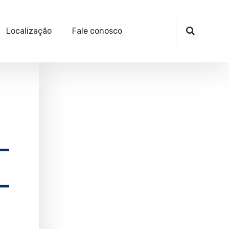
Localização
Fale conosco