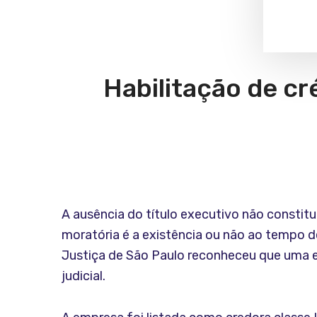
Habilitação de c
A ausência do título executivo não constitu
moratória é a existência ou não ao tempo d
Justiça de São Paulo reconheceu que uma e
judicial.