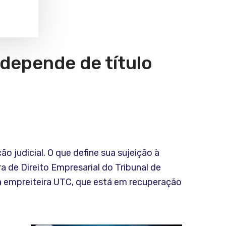
depende de título
o judicial. O que define sua sujeição à
 de Direito Empresarial do Tribunal de
a empreiteira UTC, que está em recuperação