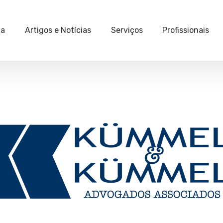
ia
Artigos e Notícias
Serviços
Profissionais