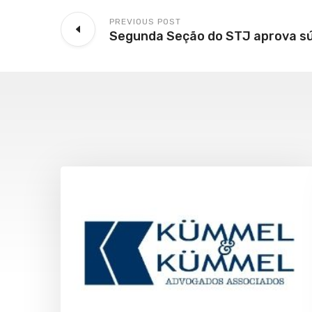
PREVIOUS POST