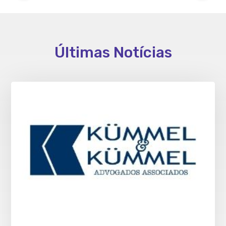
Últimas Notícias