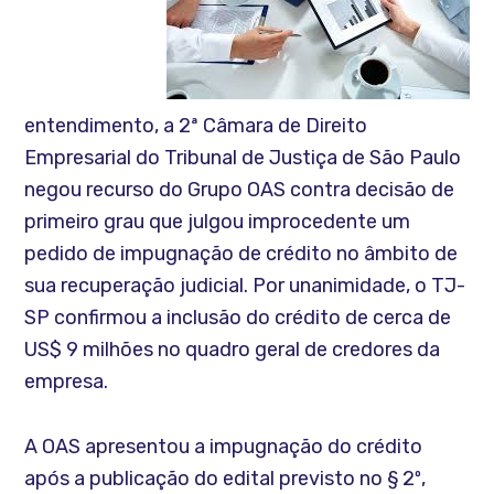
entendimento, a 2ª Câmara de Direito
Empresarial do Tribunal de Justiça de São Paulo
negou recurso do Grupo OAS contra decisão de
primeiro grau que julgou improcedente um
pedido de impugnação de crédito no âmbito de
sua recuperação judicial. Por unanimidade, o TJ-
SP confirmou a inclusão do crédito de cerca de
US$ 9 milhões no quadro geral de credores da
empresa.
A OAS apresentou a impugnação do crédito
após a publicação do edital previsto no § 2º,