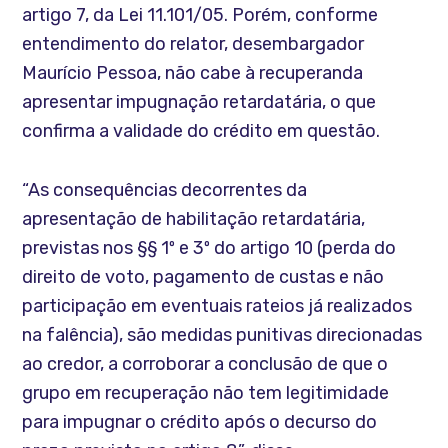
artigo 7, da Lei 11.101/05. Porém, conforme
entendimento do relator, desembargador
Maurício Pessoa, não cabe à recuperanda
apresentar impugnação retardatária, o que
confirma a validade do crédito em questão.
“As consequências decorrentes da
apresentação de habilitação retardatária,
previstas nos §§ 1º e 3º do artigo 10 (perda do
direito de voto, pagamento de custas e não
participação em eventuais rateios já realizados
na falência), são medidas punitivas direcionadas
ao credor, a corroborar a conclusão de que o
grupo em recuperação não tem legitimidade
para impugnar o crédito após o decurso do