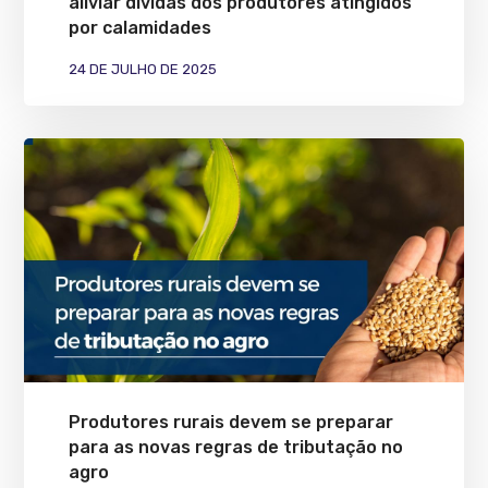
aliviar dívidas dos produtores atingidos
por calamidades
24 DE JULHO DE 2025
Produtores rurais devem se preparar
para as novas regras de tributação no
agro