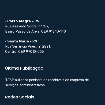
•
Porto Alegre – RS
Rua Azevedo Sodré, nº 187,
Bairro Passo da Areia, CEP 91340-140
•
Santa Maria – RS
Rua Venâncio Aires, nº 2821,
Centro, CEP 97010-005
Última Publicação
TJSP autoriza penhora de recebíveis de empresa de
serviços administrativos
Redes Sociais