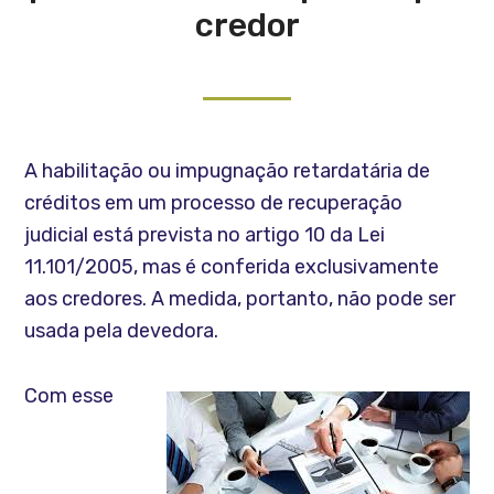
credor
A habilitação ou impugnação retardatária de
créditos em um processo de recuperação
judicial está prevista no artigo 10 da Lei
11.101/2005, mas é conferida exclusivamente
aos credores. A medida, portanto, não pode ser
usada pela devedora.
Com esse