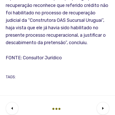
recuperação reconhece que referido crédito não
foi habilitado no processo de recuperação
judicial da “Construtora OAS Sucursal Uruguai”,
haja vista que ele já havia sido habilitado no
presente processo recuperacional, a justificar o
descabimento da pretensão”, concluiu.
FONTE: Consultor Jurídico
TAGS: