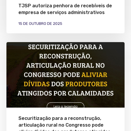
TJSP autoriza penhora de recebíveis de
empresa de serviços administrativos
15 DE OUTUBRO DE 2025
Securitização para a reconstrução,
articulação rural no Congresso pode