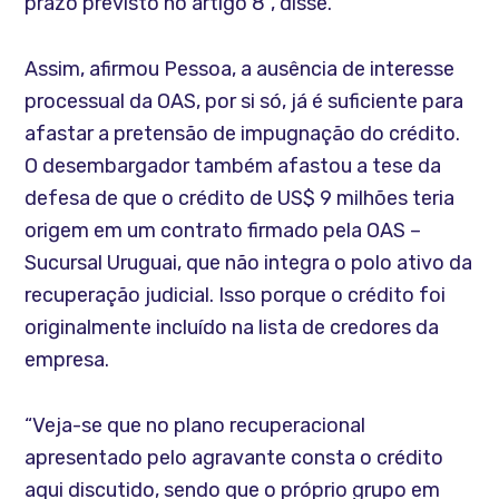
prazo previsto no artigo 8”, disse.
Assim, afirmou Pessoa, a ausência de interesse
processual da OAS, por si só, já é suficiente para
afastar a pretensão de impugnação do crédito.
O desembargador também afastou a tese da
defesa de que o crédito de US$ 9 milhões teria
origem em um contrato firmado pela OAS –
Sucursal Uruguai, que não integra o polo ativo da
recuperação judicial. Isso porque o crédito foi
originalmente incluído na lista de credores da
empresa.
“Veja-se que no plano recuperacional
apresentado pelo agravante consta o crédito
aqui discutido, sendo que o próprio grupo em