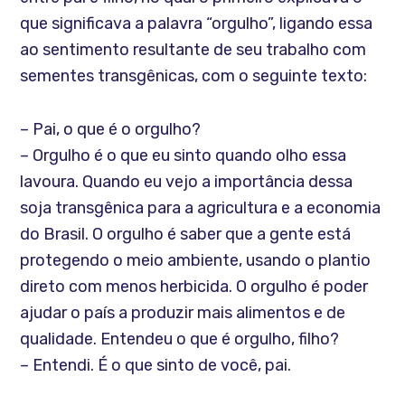
que significava a palavra “orgulho”, ligando essa
ao sentimento resultante de seu trabalho com
sementes transgênicas, com o seguinte texto:
– Pai, o que é o orgulho?
– Orgulho é o que eu sinto quando olho essa
lavoura. Quando eu vejo a importância dessa
soja transgênica para a agricultura e a economia
do Brasil. O orgulho é saber que a gente está
protegendo o meio ambiente, usando o plantio
direto com menos herbicida. O orgulho é poder
ajudar o país a produzir mais alimentos e de
qualidade. Entendeu o que é orgulho, filho?
– Entendi. É o que sinto de você, pai.