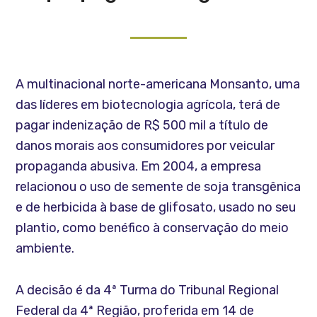
A multinacional norte-americana Monsanto, uma
das líderes em biotecnologia agrícola, terá de
pagar indenização de R$ 500 mil a título de
danos morais aos consumidores por veicular
propaganda abusiva. Em 2004, a empresa
relacionou o uso de semente de soja transgênica
e de herbicida à base de glifosato, usado no seu
plantio, como benéfico à conservação do meio
ambiente.
A decisão é da 4ª Turma do Tribunal Regional
Federal da 4ª Região, proferida em 14 de