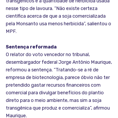
transgênicos e a quantidade de herbicida usada
nesse tipo de lavoura. “Não existe certeza
científica acerca de que a soja comercializada
pela Monsanto usa menos herbicida”, salientou o
MPF.
Sentença reformada
O relator do voto vencedor no tribunal,
desembargador federal Jorge Antônio Maurique,
reformou a sentença. “Tratando-se a ré de
empresa de biotecnologia, parece óbvio não ter
pretendido gastar recursos financeiros com
comercial para divulgar benefícios do plantio
direto para o meio ambiente, mas sim a soja
transgênica que produz e comercializa”, afirmou
Maurique.