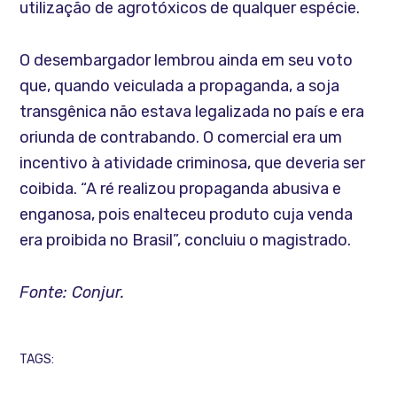
utilização de agrotóxicos de qualquer espécie.
O desembargador lembrou ainda em seu voto
que, quando veiculada a propaganda, a soja
transgênica não estava legalizada no país e era
oriunda de contrabando. O comercial era um
incentivo à atividade criminosa, que deveria ser
coibida. “A ré realizou propaganda abusiva e
enganosa, pois enalteceu produto cuja venda
era proibida no Brasil”, concluiu o magistrado.
Fonte: Conjur.
TAGS: