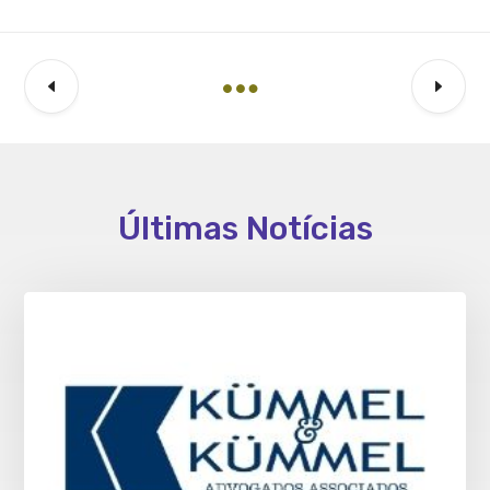
Últimas Notícias