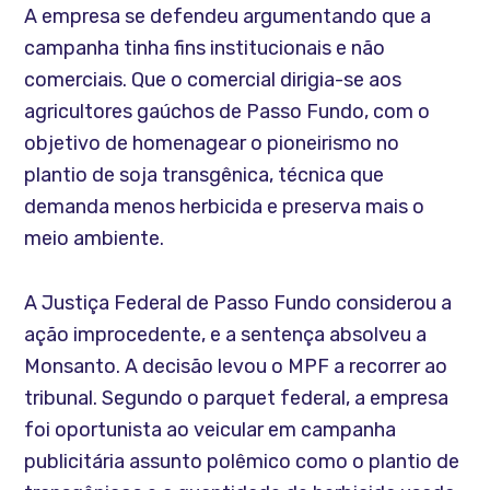
A empresa se defendeu argumentando que a
campanha tinha fins institucionais e não
comerciais. Que o comercial dirigia-se aos
agricultores gaúchos de Passo Fundo, com o
objetivo de homenagear o pioneirismo no
plantio de soja transgênica, técnica que
demanda menos herbicida e preserva mais o
meio ambiente.
A Justiça Federal de Passo Fundo considerou a
ação improcedente, e a sentença absolveu a
Monsanto. A decisão levou o MPF a recorrer ao
tribunal. Segundo o parquet federal, a empresa
foi oportunista ao veicular em campanha
publicitária assunto polêmico como o plantio de