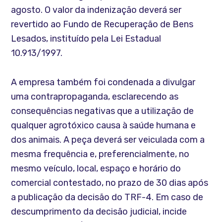
agosto. O valor da indenização deverá ser
revertido ao Fundo de Recuperação de Bens
Lesados, instituído pela Lei Estadual
10.913/1997.
A empresa também foi condenada a divulgar
uma contrapropaganda, esclarecendo as
consequências negativas que a utilização de
qualquer agrotóxico causa à saúde humana e
dos animais. A peça deverá ser veiculada com a
mesma frequência e, preferencialmente, no
mesmo veículo, local, espaço e horário do
comercial contestado, no prazo de 30 dias após
a publicação da decisão do TRF-4. Em caso de
descumprimento da decisão judicial, incide