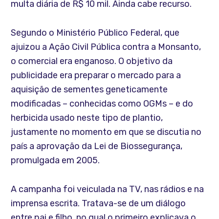
multa diária de R$ 10 mil. Ainda cabe recurso.
Segundo o Ministério Público Federal, que
ajuizou a Ação Civil Pública contra a Monsanto,
o comercial era enganoso. O objetivo da
publicidade era preparar o mercado para a
aquisição de sementes geneticamente
modificadas – conhecidas como OGMs – e do
herbicida usado neste tipo de plantio,
justamente no momento em que se discutia no
país a aprovação da Lei de Biossegurança,
promulgada em 2005.
A campanha foi veiculada na TV, nas rádios e na
imprensa escrita. Tratava-se de um diálogo
entre pai e filho, no qual o primeiro explicava o