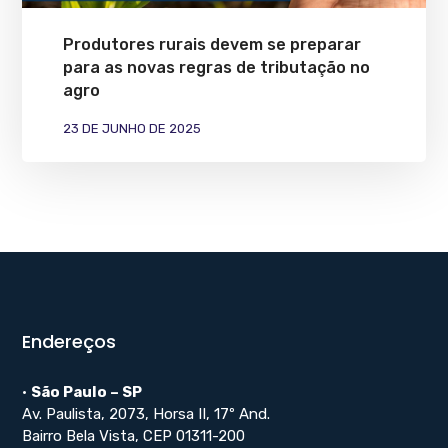
Produtores rurais devem se preparar
para as novas regras de tributação no
agro
23 DE JUNHO DE 2025
Endereços
•
São Paulo – SP
Av. Paulista, 2073, Horsa II, 17º And.
Bairro Bela Vista, CEP 01311-200