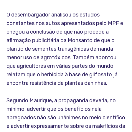
O desembargador analisou os estudos
constantes nos autos apresentados pelo MPF e
chegou à conclusão de que não procede a
afirmação publicitária da Monsanto de que o
plantio de sementes transgênicas demanda
menor uso de agrotóxicos. Também apontou
que agricultores em várias partes do mundo
relatam que o herbicida à base de glifosato já
encontra resistência de plantas daninhas.
Segundo Maurique, a propaganda deveria, no
mínimo, advertir que os benefícios nela
apregoados não são unânimes no meio científico
e advertir expressamente sobre os malefícios da