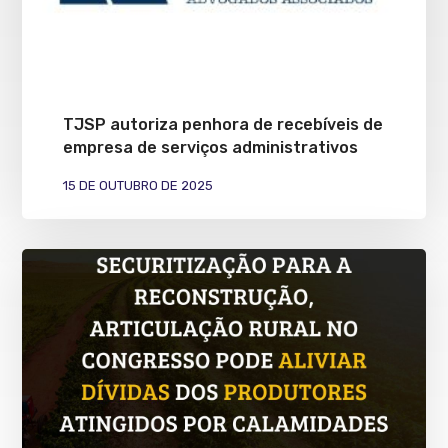
TJSP autoriza penhora de recebíveis de
empresa de serviços administrativos
15 DE OUTUBRO DE 2025