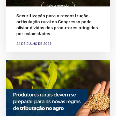
Securitização para a reconstrução,
articulação rural no Congresso pode
aliviar dívidas dos produtores atingidos
por calamidades
24 DE JULHO DE 2025