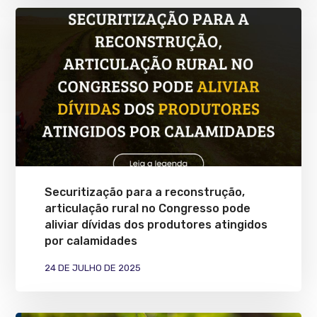
Securitização para a reconstrução,
articulação rural no Congresso pode
aliviar dívidas dos produtores atingidos
por calamidades
24 DE JULHO DE 2025