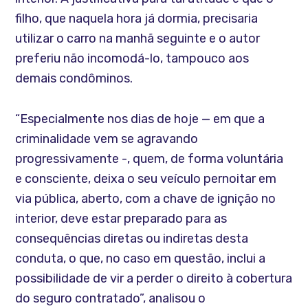
filho, que naquela hora já dormia, precisaria
utilizar o carro na manhã seguinte e o autor
preferiu não incomodá-lo, tampouco aos
demais condôminos.
“Especialmente nos dias de hoje — em que a
criminalidade vem se agravando
progressivamente -, quem, de forma voluntária
e consciente, deixa o seu veículo pernoitar em
via pública, aberto, com a chave de ignição no
interior, deve estar preparado para as
consequências diretas ou indiretas desta
conduta, o que, no caso em questão, inclui a
possibilidade de vir a perder o direito à cobertura
do seguro contratado”, analisou o