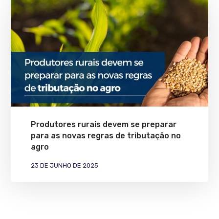
Produtores rurais devem se preparar
para as novas regras de tributação no
agro
23 DE JUNHO DE 2025