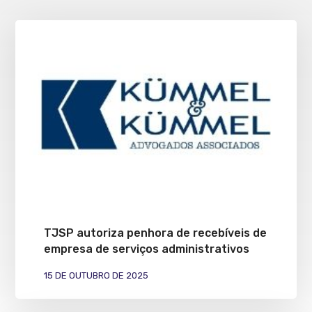
TJSP autoriza penhora de recebíveis de
empresa de serviços administrativos
15 DE OUTUBRO DE 2025