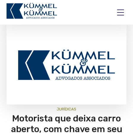
JURÍ­DICAS
Motorista que deixa carro
aberto, com chave em seu