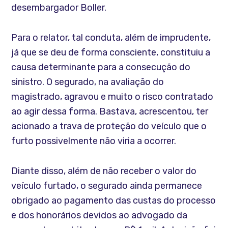
desembargador Boller.
Para o relator, tal conduta, além de imprudente,
já que se deu de forma consciente, constituiu a
causa determinante para a consecução do
sinistro. O segurado, na avaliação do
magistrado, agravou e muito o risco contratado
ao agir dessa forma. Bastava, acrescentou, ter
acionado a trava de proteção do veículo que o
furto possivelmente não viria a ocorrer.
Diante disso, além de não receber o valor do
veículo furtado, o segurado ainda permanece
obrigado ao pagamento das custas do processo
e dos honorários devidos ao advogado da