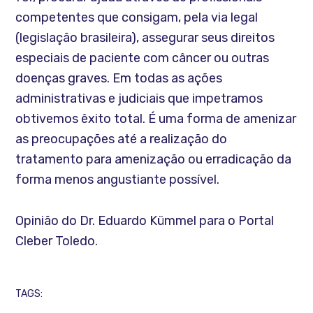
competentes que consigam, pela via legal
(legislação brasileira), assegurar seus direitos
especiais de paciente com câncer ou outras
doenças graves. Em todas as ações
administrativas e judiciais que impetramos
obtivemos êxito total. É uma forma de amenizar
as preocupações até a realização do
tratamento para amenização ou erradicação da
forma menos angustiante possível.
Opinião do Dr. Eduardo Kümmel para o Portal
Cleber Toledo.
TAGS: