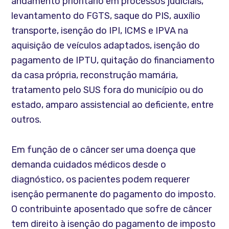
andamento prioritário em processos judiciais,
levantamento do FGTS, saque do PIS, auxílio
transporte, isenção do IPI, ICMS e IPVA na
aquisição de veículos adaptados, isenção do
pagamento de IPTU, quitação do financiamento
da casa própria, reconstrução mamária,
tratamento pelo SUS fora do município ou do
estado, amparo assistencial ao deficiente, entre
outros.
Em função de o câncer ser uma doença que
demanda cuidados médicos desde o
diagnóstico, os pacientes podem requerer
isenção permanente do pagamento do imposto.
O contribuinte aposentado que sofre de câncer
tem direito à isenção do pagamento de imposto