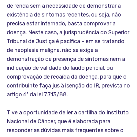
de renda sem a necessidade de demonstrar a
existência de sintomas recentes, ou seja, não
precisa estar internado, basta comprovar a
doença. Neste caso, a jurisprudência do Superior
Tribunal de Justiça é pacífica – em se tratando
de neoplasia maligna, não se exige a
demonstração de presença de sintomas nem a
indicação de validade do laudo pericial, ou
comprovação de recaída da doença, para que o
contribuinte faça jus à isenção do IR, prevista no
artigo 6º da lei 7.713/88.
Tive a oportunidade de ler a cartilha do Instituto
Nacional de Câncer, que é elaborada para
responder as dúvidas mais frequentes sobre o