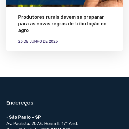
Produtores rurais devem se preparar
para as novas regras de tributação no
agro
23 DE JUNHO DE 2025
Endereços
•
São Paulo – SP
Av. Paulista, 2073, Horsa II, 17º And.