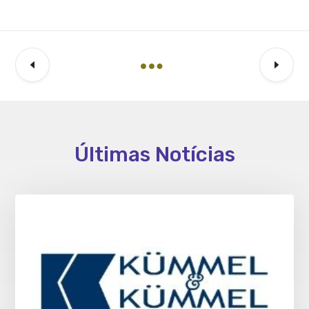
Últimas Notícias