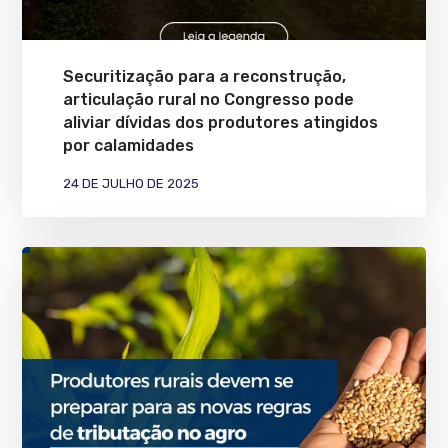
Securitização para a reconstrução,
articulação rural no Congresso pode
aliviar dívidas dos produtores atingidos
por calamidades
24 DE JULHO DE 2025