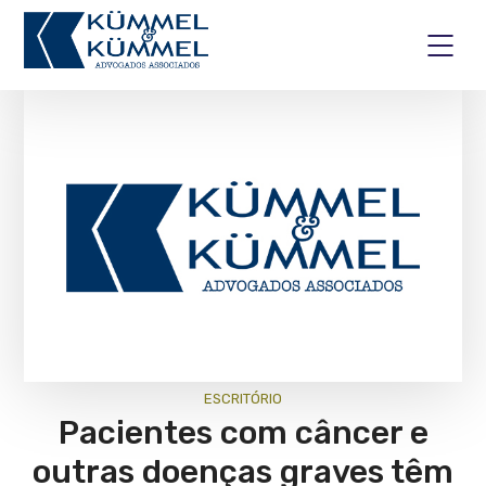
ESCRITÓRIO
Pacientes com câncer e
outras doenças graves têm