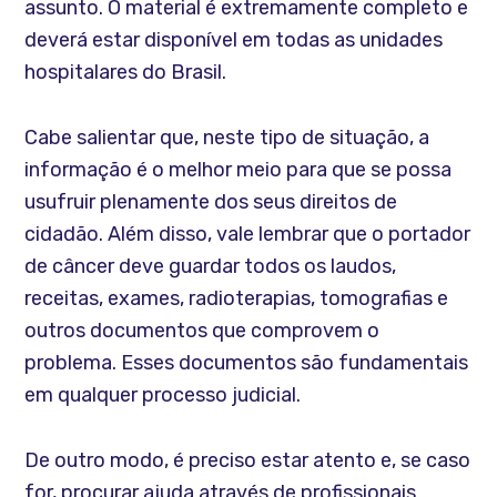
assunto. O material é extremamente completo e
deverá estar disponível em todas as unidades
hospitalares do Brasil.
Cabe salientar que, neste tipo de situação, a
informação é o melhor meio para que se possa
usufruir plenamente dos seus direitos de
cidadão. Além disso, vale lembrar que o portador
de câncer deve guardar todos os laudos,
receitas, exames, radioterapias, tomografias e
outros documentos que comprovem o
problema. Esses documentos são fundamentais
em qualquer processo judicial.
De outro modo, é preciso estar atento e, se caso
for, procurar ajuda através de profissionais