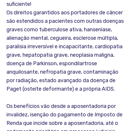
suficiente!
Os direitos garantidos aos portadores de câncer
são estendidos a pacientes com outras doenças
graves como tuberculose ativa, hanseníase,
alienação mental, cegueira, esclerose múltipla,
paralisia irreversível e incapacitante, cardiopatia
grave, hepatopatia grave, neoplasia maligna,
doença de Parkinson, espondilartrose
anquilosante, nefropatia grave, contaminação
por radiação, estado avançado da doença de
Paget (osteíte deformante) e a própria AIDS.
Os benefícios vão desde a aposentadoria por
invalidez, isenção do pagamento de Imposto de
Renda que incide sobre a aposentadoria, até o