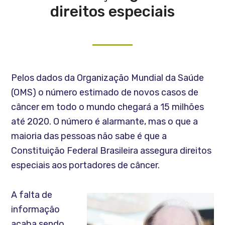
direitos especiais
Pelos dados da Organização Mundial da Saúde
(OMS) o número estimado de novos casos de
câncer em todo o mundo chegará a 15 milhões
até 2020. O número é alarmante, mas o que a
maioria das pessoas não sabe é que a
Constituição Federal Brasileira assegura direitos
especiais aos portadores de câncer.
A falta de
informação
acaba sendo