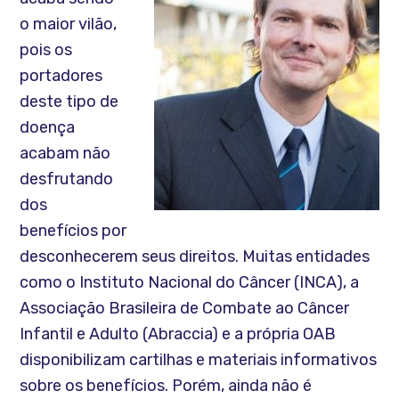
o maior vilão,
pois os
portadores
deste tipo de
doença
acabam não
desfrutando
dos
benefícios por
desconhecerem seus direitos. Muitas entidades
como o Instituto Nacional do Câncer (INCA), a
Associação Brasileira de Combate ao Câncer
Infantil e Adulto (Abraccia) e a própria OAB
disponibilizam cartilhas e materiais informativos
sobre os benefícios. Porém, ainda não é