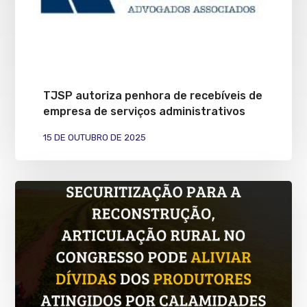
TJSP autoriza penhora de recebíveis de
empresa de serviços administrativos
15 DE OUTUBRO DE 2025