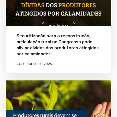
Securitização para a reconstrução,
articulação rural no Congresso pode
aliviar dívidas dos produtores atingidos
por calamidades
24 DE JULHO DE 2025