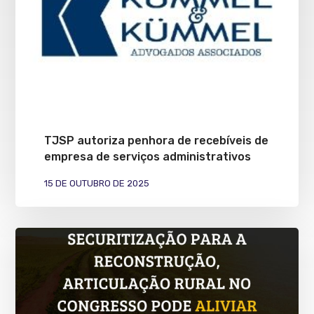
TJSP autoriza penhora de recebíveis de
empresa de serviços administrativos
15 DE OUTUBRO DE 2025