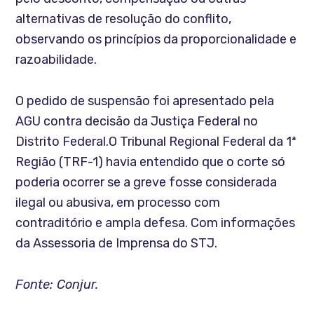
alternativas de resolução do conflito,
observando os princípios da proporcionalidade e
razoabilidade.
O pedido de suspensão foi apresentado pela
AGU contra decisão da Justiça Federal no
Distrito Federal.O Tribunal Regional Federal da 1ª
Região (TRF-1) havia entendido que o corte só
poderia ocorrer se a greve fosse considerada
ilegal ou abusiva, em processo com
contraditório e ampla defesa. Com informações
da Assessoria de Imprensa do STJ.
Fonte: Conjur.