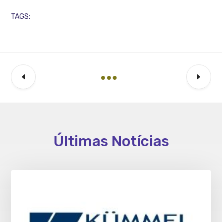
TAGS:
Últimas Notícias