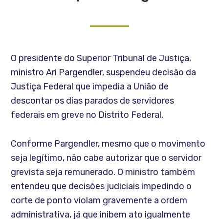
O presidente do Superior Tribunal de Justiça,
ministro Ari Pargendler, suspendeu decisão da
Justiça Federal que impedia a União de
descontar os dias parados de servidores
federais em greve no Distrito Federal.
Conforme Pargendler, mesmo que o movimento
seja legítimo, não cabe autorizar que o servidor
grevista seja remunerado. O ministro também
entendeu que decisões judiciais impedindo o
corte de ponto violam gravemente a ordem
administrativa, já que inibem ato igualmente