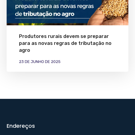
Produtores rurais devem se preparar
para as novas regras de tributação no
agro
23 DE JUNHO DE 2025
Endereços