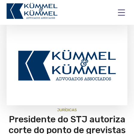
JURÍ­DICAS
Presidente do STJ autoriza
corte do ponto de grevistas