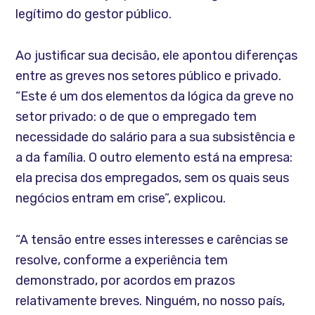
legítimo do gestor público.
Ao justificar sua decisão, ele apontou diferenças
entre as greves nos setores público e privado.
“Este é um dos elementos da lógica da greve no
setor privado: o de que o empregado tem
necessidade do salário para a sua subsistência e
a da família. O outro elemento está na empresa:
ela precisa dos empregados, sem os quais seus
negócios entram em crise”, explicou.
“A tensão entre esses interesses e carências se
resolve, conforme a experiência tem
demonstrado, por acordos em prazos
relativamente breves. Ninguém, no nosso país,