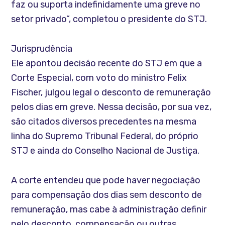
faz ou suporta indefinidamente uma greve no
setor privado”, completou o presidente do STJ.
Jurisprudência
Ele apontou decisão recente do STJ em que a
Corte Especial, com voto do ministro Felix
Fischer, julgou legal o desconto de remuneração
pelos dias em greve. Nessa decisão, por sua vez,
são citados diversos precedentes na mesma
linha do Supremo Tribunal Federal, do próprio
STJ e ainda do Conselho Nacional de Justiça.
A corte entendeu que pode haver negociação
para compensação dos dias sem desconto de
remuneração, mas cabe à administração definir
pelo desconto, compensação ou outras