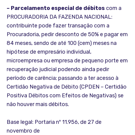
– Parcelamento especial de débitos
com a
PROCURADORIA DA FAZENDA NACIONAL:
contribuinte pode fazer transação com a
Procuradoria, pedir desconto de 50% e pagar em
84 meses, sendo de até 100 (cem) meses na
hipótese de empresário individual,
microempresa ou empresa de pequeno porte em
recuperação judicial podendo ainda pedir
período de carência; passando a ter acesso à
Certidão Negativa de Débito (CPDEN – Certidão
Positiva Débitos com Efeitos de Negativas) se
não houver mais débitos.
Base legal: Portaria nº 11.956, de 27 de
novembro de