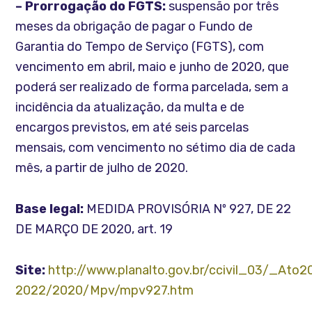
– Prorrogação do FGTS:
suspensão por três
meses da obrigação de pagar o Fundo de
Garantia do Tempo de Serviço (FGTS), com
vencimento em abril, maio e junho de 2020, que
poderá ser realizado de forma parcelada, sem a
incidência da atualização, da multa e de
encargos previstos, em até seis parcelas
mensais, com vencimento no sétimo dia de cada
mês, a partir de julho de 2020.
Base legal:
MEDIDA PROVISÓRIA Nº 927, DE 22
DE MARÇO DE 2020, art. 19
Site:
http://www.planalto.gov.br/ccivil_03/_Ato2
2022/2020/Mpv/mpv927.htm