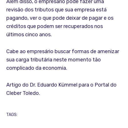
Além disso, o empresário pode fazer uma
revisão dos tributos que sua empresa está
pagando, ver o que pode deixar de pagar e os
créditos que podem ser recuperados nos
últimos cinco anos.
Cabe ao empresário buscar formas de amenizar
sua carga tributária neste momento tão
complicado da economia.
Artigo do Dr. Eduardo Kümmel para o Portal do
Cleber Toledo.
TAGS: