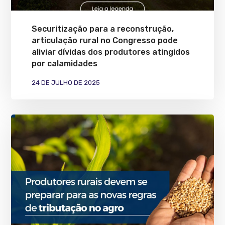
Securitização para a reconstrução,
articulação rural no Congresso pode
aliviar dívidas dos produtores atingidos
por calamidades
24 DE JULHO DE 2025