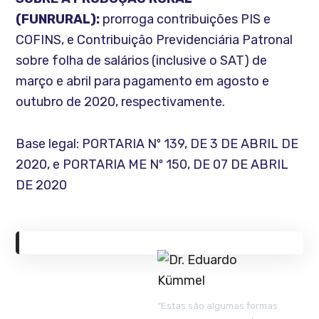
(FUNRURAL):
prorroga contribuições PIS e
COFINS, e Contribuição Previdenciária Patronal
sobre folha de salários (inclusive o SAT) de
março e abril para pagamento em agosto e
outubro de 2020, respectivamente.
Base legal: PORTARIA Nº 139, DE 3 DE ABRIL DE
2020, e PORTARIA ME Nº 150, DE 07 DE ABRIL
DE 2020
“Estas são algumas formas