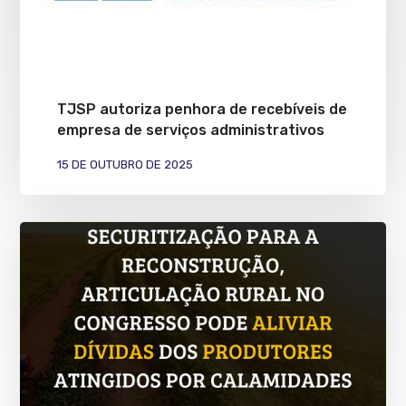
TJSP autoriza penhora de recebíveis de
empresa de serviços administrativos
15 DE OUTUBRO DE 2025