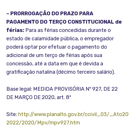
– PRORROGAÇÃO DO PRAZO PARA
PAGAMENTO DO TERÇO CONSTITUCIONAL de
férias:
Para as férias concedidas durante o
estado de calamidade pública, o empregador
poderá optar por efetuar o pagamento do
adicional de um terço de férias após sua
concessão, até a data em que é devida a
gratificação natalina (décimo terceiro salário).
Base legal: MEDIDA PROVISÓRIA Nº 927, DE 22
DE MARÇO DE 2020, art. 8º
Site:
http://www.planalto.gov.br/ccivil_03/_Ato20
2022/2020/Mpv/mpv927.htm