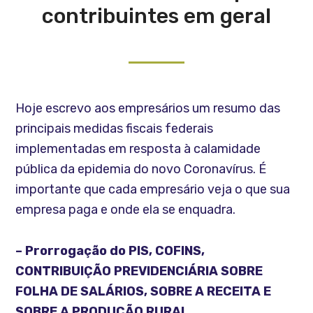
contribuintes em geral
Hoje escrevo aos empresários um resumo das
principais medidas fiscais federais
implementadas em resposta à calamidade
pública da epidemia do novo Coronavírus. É
importante que cada empresário veja o que sua
empresa paga e onde ela se enquadra.
– Prorrogação do PIS, COFINS,
CONTRIBUIÇÃO PREVIDENCIÁRIA SOBRE
FOLHA DE SALÁRIOS, SOBRE A RECEITA E
SOBRE A PRODUÇÃO RURAL