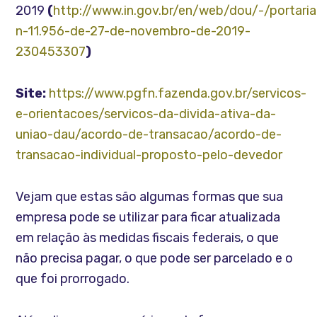
2019
(
http://www.in.gov.br/en/web/dou/-/portaria
n-11.956-de-27-de-novembro-de-2019-
230453307
)
Site:
https://www.pgfn.fazenda.gov.br/servicos-
e-orientacoes/servicos-da-divida-ativa-da-
uniao-dau/acordo-de-transacao/acordo-de-
transacao-individual-proposto-pelo-devedor
Vejam que estas são algumas formas que sua
empresa pode se utilizar para ficar atualizada
em relação às medidas fiscais federais, o que
não precisa pagar, o que pode ser parcelado e o
que foi prorrogado.