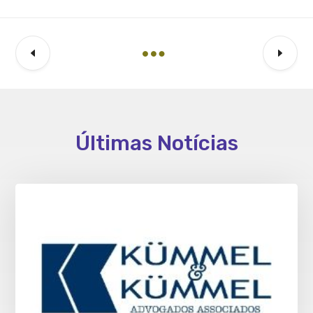
Últimas Notícias