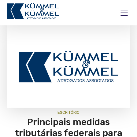
ESCRITÓRIO
Principais medidas
tributárias federais para