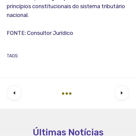
princípios constitucionais do sistema tributário
nacional.
FONTE: Consultor Jurídico
TAGS:
Últimas Notícias