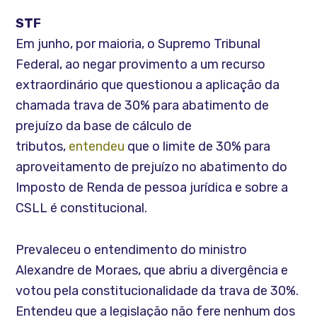
STF
Em junho, por maioria, o Supremo Tribunal
Federal, ao negar provimento a um recurso
extraordinário que questionou a aplicação da
chamada trava de 30% para abatimento de
prejuízo da base de cálculo de
tributos,
entendeu
que o limite de 30% para
aproveitamento de prejuízo no abatimento do
Imposto de Renda de pessoa jurídica e sobre a
CSLL é constitucional.
Prevaleceu o entendimento do ministro
Alexandre de Moraes, que abriu a divergência e
votou pela constitucionalidade da trava de 30%.
Entendeu que a legislação não fere nenhum dos