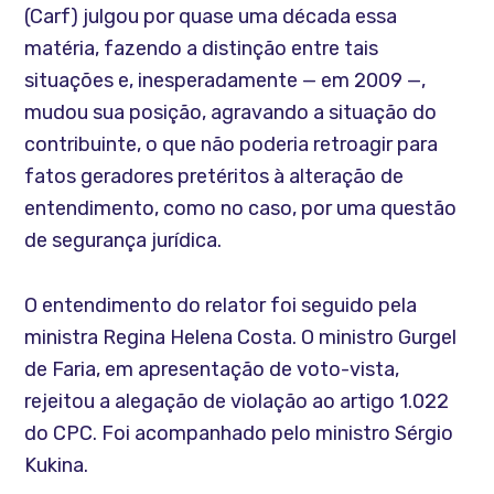
(Carf) julgou por quase uma década essa
matéria, fazendo a distinção entre tais
situações e, inesperadamente — em 2009 —,
mudou sua posição, agravando a situação do
contribuinte, o que não poderia retroagir para
fatos geradores pretéritos à alteração de
entendimento, como no caso, por uma questão
de segurança jurídica.
O entendimento do relator foi seguido pela
ministra Regina Helena Costa. O ministro Gurgel
de Faria, em apresentação de voto-vista,
rejeitou a alegação de violação ao artigo 1.022
do CPC. Foi acompanhado pelo ministro Sérgio
Kukina.