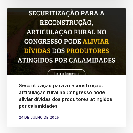
Securitização para a reconstrução,
articulação rural no Congresso pode
aliviar dívidas dos produtores atingidos
por calamidades
24 DE JULHO DE 2025