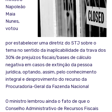
Napoleão
Maia
Nunes,
votou
por estabelecer uma diretriz do STJ sobre o
tema no sentido da inaplicabilidade da trava dos
30% de prejuízos fiscais/bases de cálculo
negativa em casos de extinção da pessoa
jurídica, optando, assim, pelo conhecimento
integral e desprovimento do recurso da
Procuradoria-Geral da Fazenda Nacional
O ministro lembrou ainda o fato de que o
Conselho Administrativo de Recursos Fiscais