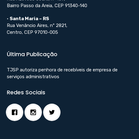
Bairro Passo da Areia, CEP 91340-140
•
Santa Maria – RS
Rua Venâncio Aires, nº 2821,
Centro, CEP 97010-005
Última Publicação
TJSP autoriza penhora de recebíveis de empresa de
serviços administrativos
Redes Sociais