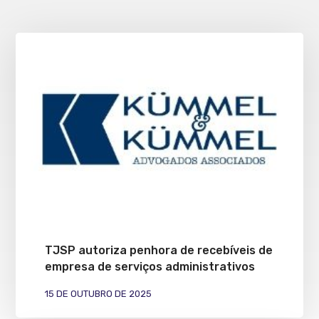
TJSP autoriza penhora de recebíveis de
empresa de serviços administrativos
15 DE OUTUBRO DE 2025