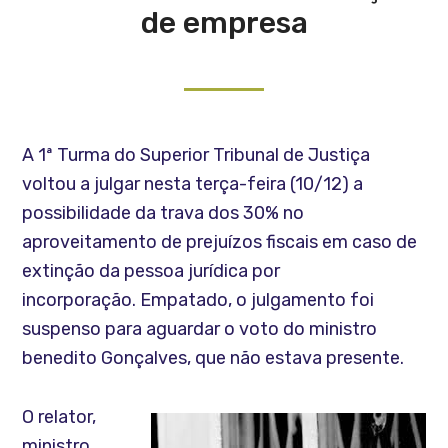
de empresa
A 1ª Turma do Superior Tribunal de Justiça
voltou a julgar nesta terça-feira (10/12) a
possibilidade da trava dos 30% no
aproveitamento de prejuízos fiscais em caso de
extinção da pessoa jurídica por
incorporação. Empatado, o julgamento foi
suspenso para aguardar o voto do ministro
benedito Gonçalves, que não estava presente.
O relator,
ministro