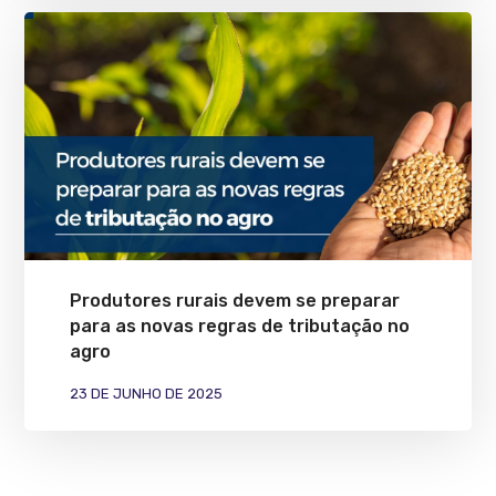
Produtores rurais devem se preparar
para as novas regras de tributação no
agro
23 DE JUNHO DE 2025