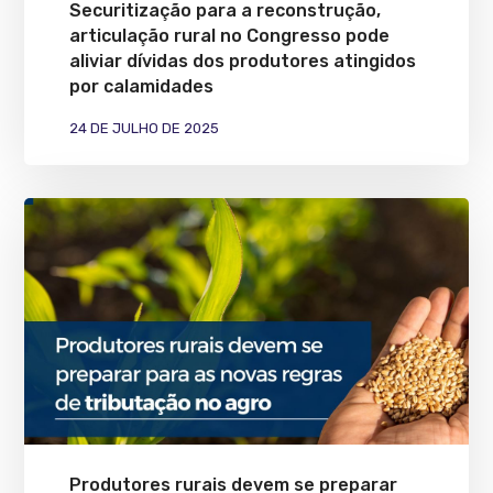
Securitização para a reconstrução,
articulação rural no Congresso pode
aliviar dívidas dos produtores atingidos
por calamidades
24 DE JULHO DE 2025
Produtores rurais devem se preparar