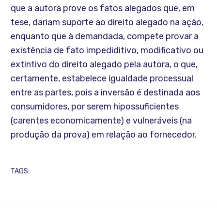
que a autora prove os fatos alegados que, em
tese, dariam suporte ao direito alegado na ação,
enquanto que à demandada, compete provar a
existência de fato impediditivo, modificativo ou
extintivo do direito alegado pela autora, o que,
certamente, estabelece igualdade processual
entre as partes, pois a inversão é destinada aos
consumidores, por serem hipossuficientes
(carentes economicamente) e vulneráveis (na
produção da prova) em relação ao fornecedor.
TAGS: