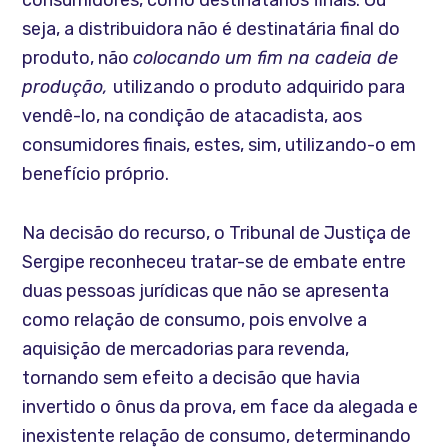
seja, a distribuidora não é destinatária final do
produto, não
colocando um fim na cadeia de
produção,
utilizando o produto adquirido para
vendê-lo, na condição de atacadista, aos
consumidores finais, estes, sim, utilizando-o em
benefício próprio.
Na decisão do recurso, o Tribunal de Justiça de
Sergipe reconheceu tratar-se de embate entre
duas pessoas jurídicas que não se apresenta
como relação de consumo, pois envolve a
aquisição de mercadorias para revenda,
tornando sem efeito a decisão que havia
invertido o ônus da prova, em face da alegada e
inexistente relação de consumo, determinando