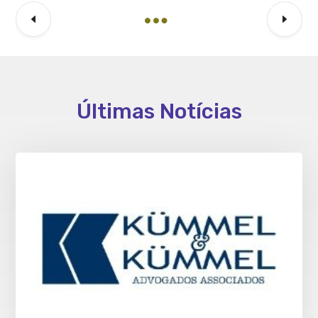
Últimas Notícias