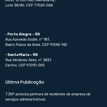
Lote 38/40, CEP 77020-068
•
Porto Alegre – RS
Rua Azevedo Sodré, nº 187,
Bairro Passo da Areia, CEP 91340-140
•
Santa Maria – RS
Rua Venâncio Aires, nº 2821,
Centro, CEP 97010-005
Última Publicação
TJSP autoriza penhora de recebíveis de empresa de
serviços administrativos