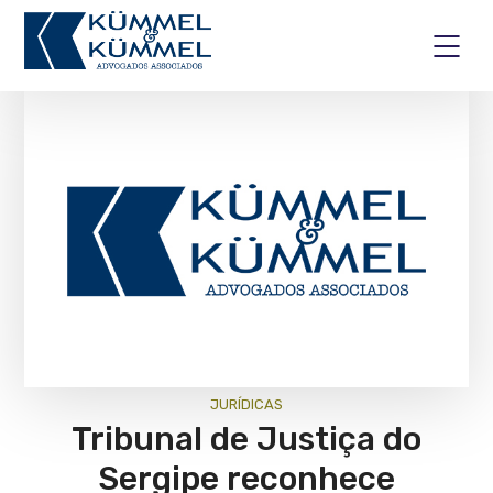
JURÍ­DICAS
Tribunal de Justiça do
Sergipe reconhece