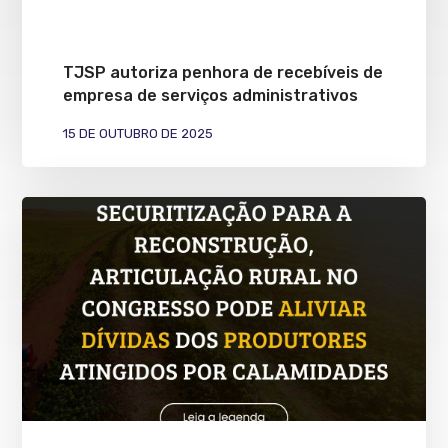
TJSP autoriza penhora de recebíveis de
empresa de serviços administrativos
15 DE OUTUBRO DE 2025