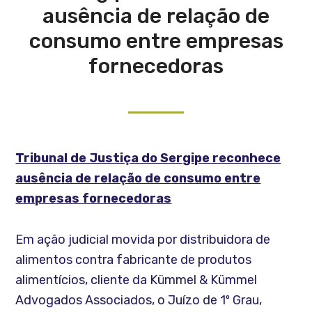
ausência de relação de
consumo entre empresas
fornecedoras
Tribunal de Justiça do Sergipe reconhece
ausência de relação de consumo entre
empresas fornecedoras
Em ação judicial movida por distribuidora de
alimentos contra fabricante de produtos
alimentícios, cliente da Kümmel & Kümmel
Advogados Associados, o Juízo de 1º Grau,