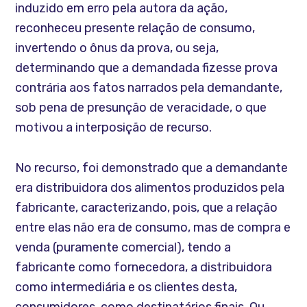
induzido em erro pela autora da ação,
reconheceu presente relação de consumo,
invertendo o ônus da prova, ou seja,
determinando que a demandada fizesse prova
contrária aos fatos narrados pela demandante,
sob pena de presunção de veracidade, o que
motivou a interposição de recurso.
No recurso, foi demonstrado que a demandante
era distribuidora dos alimentos produzidos pela
fabricante, caracterizando, pois, que a relação
entre elas não era de consumo, mas de compra e
venda (puramente comercial), tendo a
fabricante como fornecedora, a distribuidora
como intermediária e os clientes desta,
consumidores, como destinatários finais. Ou