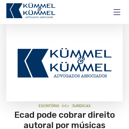
ESCRITÓRIO
JURÍ­DICAS
Ecad pode cobrar direito
autoral por músicas