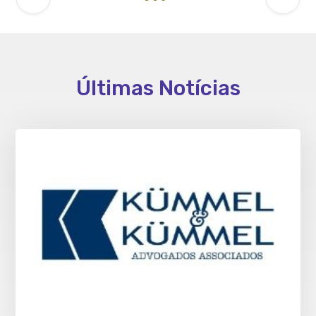
Últimas Notícias