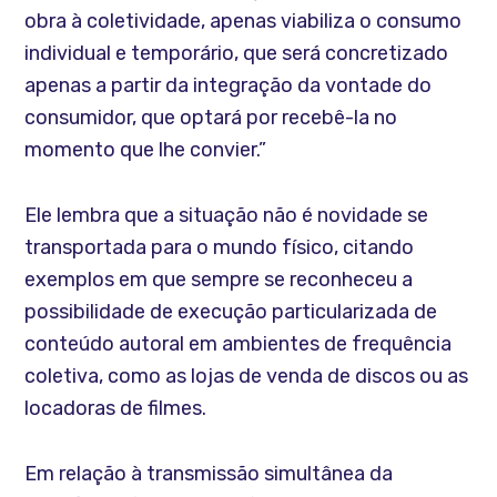
obra à coletividade, apenas viabiliza o consumo
individual e temporário, que será concretizado
apenas a partir da integração da vontade do
consumidor, que optará por recebê-la no
momento que lhe convier.”
Ele lembra que a situação não é novidade se
transportada para o mundo físico, citando
exemplos em que sempre se reconheceu a
possibilidade de execução particularizada de
conteúdo autoral em ambientes de frequência
coletiva, como as lojas de venda de discos ou as
locadoras de filmes.
Em relação à transmissão simultânea da