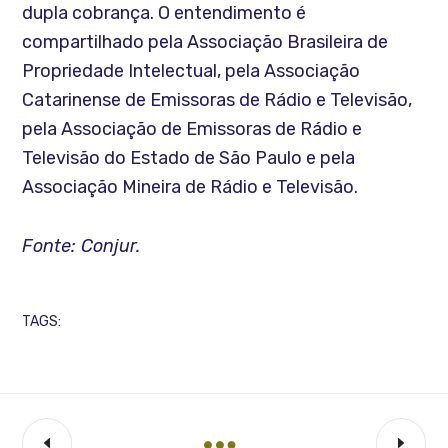
dupla cobrança. O entendimento é
compartilhado pela Associação Brasileira de
Propriedade Intelectual, pela Associação
Catarinense de Emissoras de Rádio e Televisão,
pela Associação de Emissoras de Rádio e
Televisão do Estado de São Paulo e pela
Associação Mineira de Rádio e Televisão.
Fonte: Conjur.
TAGS: