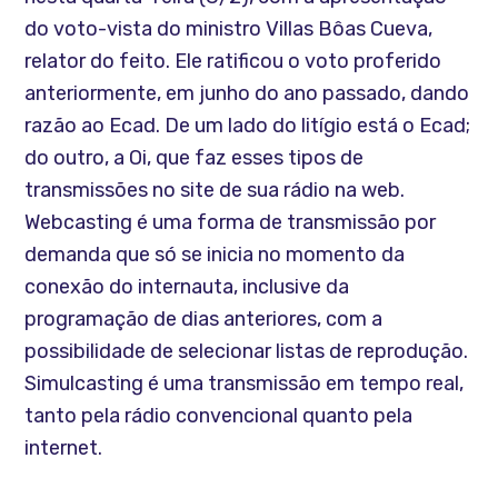
do voto-vista do ministro Villas Bôas Cueva,
relator do feito. Ele ratificou o voto proferido
anteriormente, em junho do ano passado, dando
razão ao Ecad. De um lado do litígio está o Ecad;
do outro, a Oi, que faz esses tipos de
transmissões no site de sua rádio na web.
Webcasting é uma forma de transmissão por
demanda que só se inicia no momento da
conexão do internauta, inclusive da
programação de dias anteriores, com a
possibilidade de selecionar listas de reprodução.
Simulcasting é uma transmissão em tempo real,
tanto pela rádio convencional quanto pela
internet.