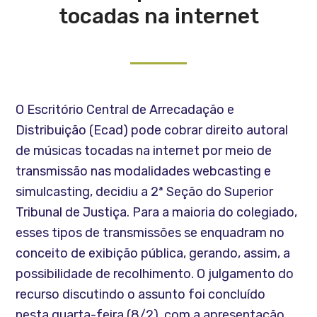
tocadas na internet
O Escritório Central de Arrecadação e
Distribuição (Ecad) pode cobrar direito autoral
de músicas tocadas na internet por meio de
transmissão nas modalidades webcasting e
simulcasting, decidiu a 2ª Seção do Superior
Tribunal de Justiça. Para a maioria do colegiado,
esses tipos de transmissões se enquadram no
conceito de exibição pública, gerando, assim, a
possibilidade de recolhimento. O julgamento do
recurso discutindo o assunto foi concluído
nesta quarta-feira (8/2), com a apresentação