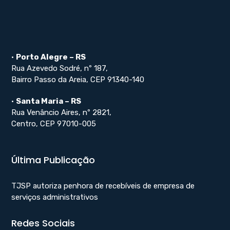
•
Porto Alegre – RS
Rua Azevedo Sodré, nº 187,
Bairro Passo da Areia, CEP 91340-140
•
Santa Maria – RS
Rua Venâncio Aires, nº 2821,
Centro, CEP 97010-005
Última Publicação
TJSP autoriza penhora de recebíveis de empresa de
serviços administrativos
Redes Sociais