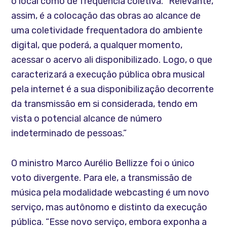
o local como de frequência coletiva. “Relevante,
assim, é a colocação das obras ao alcance de
uma coletividade frequentadora do ambiente
digital, que poderá, a qualquer momento,
acessar o acervo ali disponibilizado. Logo, o que
caracterizará a execução pública obra musical
pela internet é a sua disponibilização decorrente
da transmissão em si considerada, tendo em
vista o potencial alcance de número
indeterminado de pessoas.”
O ministro Marco Aurélio Bellizze foi o único
voto divergente. Para ele, a transmissão de
música pela modalidade webcasting é um novo
serviço, mas autônomo e distinto da execução
pública. “Esse novo serviço, embora exponha a