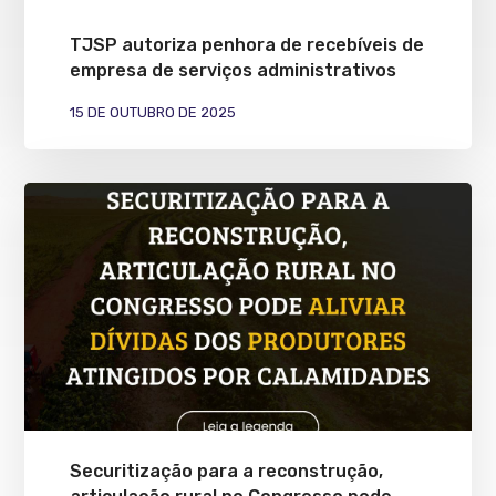
TJSP autoriza penhora de recebíveis de
empresa de serviços administrativos
15 DE OUTUBRO DE 2025
Securitização para a reconstrução,