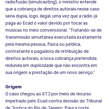
radiofusão (simulcasting), o ministro entende
que a cobrança de direitos autorais nesse caso
seria dupla, logo, ilegal, uma vez que a rádio já
paga ao Ecad o valor devido por tocar as
músicas no meio convencional. “Tratando-se de
transmissão simultânea executada exatamente
pela mesma pessoa, física ou jurídica,
contratante e pagadora de retribuição de
direitos autorais, a nova cobrança pretendida
redunda em duplicidade que não encontra em
sua origem a prestação de um novo serviço.”
Origem
O caso chegou ao STJ por meio de recurso
impetrado pelo Ecad contra decisão do Tribunal
de Justiça do Rio de Janeiro. Para a corte