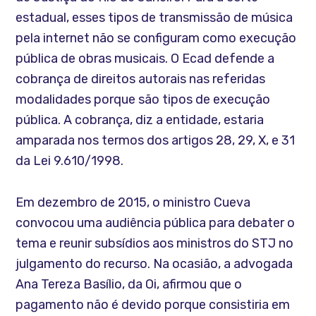
estadual, esses tipos de transmissão de música
pela internet não se configuram como execução
pública de obras musicais. O Ecad defende a
cobrança de direitos autorais nas referidas
modalidades porque são tipos de execução
pública. A cobrança, diz a entidade, estaria
amparada nos termos dos artigos 28, 29, X, e 31
da Lei 9.610/1998.
Em dezembro de 2015, o ministro Cueva
convocou uma audiência pública para debater o
tema e reunir subsídios aos ministros do STJ no
julgamento do recurso. Na ocasião, a advogada
Ana Tereza Basílio, da Oi, afirmou que o
pagamento não é devido porque consistiria em