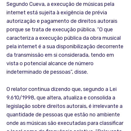
Segundo Cueva, a execução de músicas pela
internet está sujeita à exigência de prévia
autorização e pagamento de direitos autorais
porque se trata de execução pública. “O que
caracteriza a execução pública da obra musical
pela internet é a sua disponibilização decorrente
da transmissão em si considerada, tendo em
vista o potencial alcance de número
indeterminado de pessoas”, disse.
O relator continua dizendo que, segundo a Lei
9.610/1998, que altera, atualiza e consolida a
legislação sobre direitos autorais, é irrelevante a
quantidade de pessoas que estão no ambiente
onde as músicas são executadas para classificar