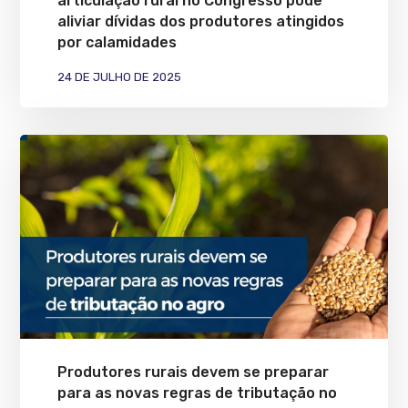
articulação rural no Congresso pode
aliviar dívidas dos produtores atingidos
por calamidades
24 DE JULHO DE 2025
Produtores rurais devem se preparar
para as novas regras de tributação no