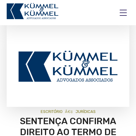
ESCRITÓRIO
JURÍ­DICAS
SENTENÇA CONFIRMA
DIREITO AO TERMO DE