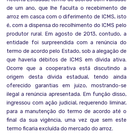
de um ano, que lhe faculta o recebimento de
arroz em casca com o diferimento de ICMS, isto
é, com a dispensa do recolhimento do ICMS pelo
produtor rural. Em agosto de 2013, contudo, a
entidade foi surpreendida com a renúncia do
termo de acordo pelo Estado, sob a alegação de
que haveria débitos de ICMS em dívida ativa.
Ocorre que a cooperativa está discutindo a
origem desta dívida estadual, tendo ainda
oferecido garantias em juizo, mostrando-se
ilegal a renúncia apresentada. Em função disso,
ingressou com ação judicial, requerendo liminar,
para a manutenção do termo de acordo até o
final da sua vigência, uma vez que sem este
termo ficaria excluída do mercado do arroz.