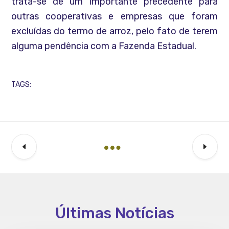
trata-se de um importante precedente para
outras cooperativas e empresas que foram
excluídas do termo de arroz, pelo fato de terem
alguma pendência com a Fazenda Estadual.
TAGS:
Últimas Notícias