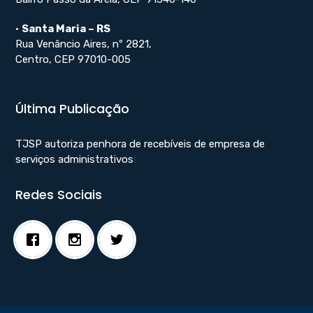
•
Santa Maria – RS
Rua Venâncio Aires, nº 2821,
Centro, CEP 97010-005
Última Publicação
TJSP autoriza penhora de recebíveis de empresa de
serviços administrativos
Redes Sociais