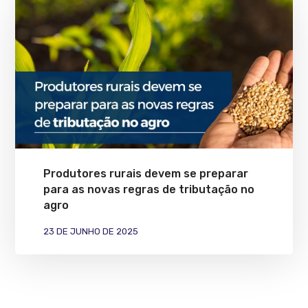
Produtores rurais devem se preparar
para as novas regras de tributação no
agro
23 DE JUNHO DE 2025