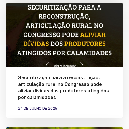
Securitização para a reconstrução,
articulação rural no Congresso pode
aliviar dívidas dos produtores atingidos
por calamidades
24 DE JULHO DE 2025