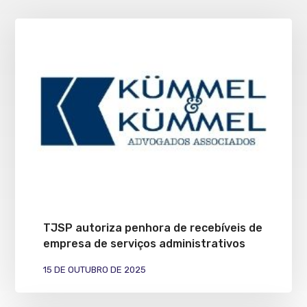
TJSP autoriza penhora de recebíveis de
empresa de serviços administrativos
15 DE OUTUBRO DE 2025