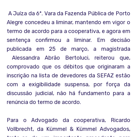
A Juíza da 6ª. Vara da Fazenda Pública de Porto
Alegre concedeu a liminar, mantendo em vigor o
termo de acordo para a cooperativa, e agora em
sentença confirmou a liminar. Em decisão
publicada em 25 de março, a magistrada
Alessandra Abrão Bertoluci, reiterou que,
comprovado que os débitos que originaram a
inscrição na lista de devedores da SEFAZ estão
com a exigibilidade suspensa, por força da
discussão judicial, não há fundamento para a
renúncia do termo de acordo.
Para o Advogado da cooperativa, Ricardo
Vollbrecht, da Kümmel & Kümmel Advogados,