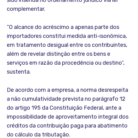
complementar.
“O alcance do acréscimo a apenas parte dos
importadores constitui medida anti-isonômica,
em tratamento desigual entre os contribuintes,
além de revelar distinção entre os bens e
serviços em razão da procedência ou destino”,
sustenta.
De acordo com a empresa, a norma desrespeita
a não cumulatividade prevista no parágrafo 12
do artigo 195 da Constituição Federal, ante a
impossibilidade de aproveitamento integral dos
créditos da contribuição paga para abatimento
do cálculo da tributação.