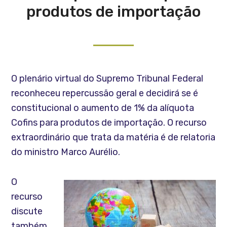
produtos de importação
O plenário virtual do Supremo Tribunal Federal
reconheceu repercussão geral e decidirá se é
constitucional o aumento de 1% da alíquota
Cofins para produtos de importação. O recurso
extraordinário que trata da matéria é de relatoria
do ministro Marco Aurélio.
O
recurso
discute
também