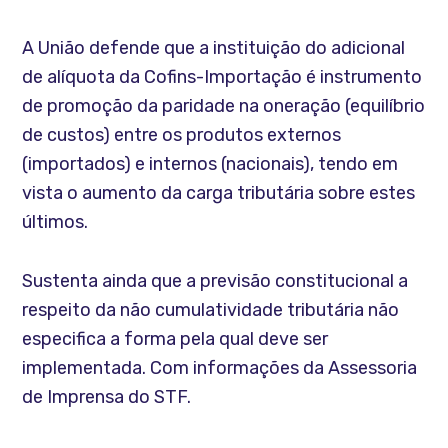
A União defende que a instituição do adicional
de alíquota da Cofins-Importação é instrumento
de promoção da paridade na oneração (equilíbrio
de custos) entre os produtos externos
(importados) e internos (nacionais), tendo em
vista o aumento da carga tributária sobre estes
últimos.
Sustenta ainda que a previsão constitucional a
respeito da não cumulatividade tributária não
especifica a forma pela qual deve ser
implementada. Com informações da Assessoria
de Imprensa do STF.