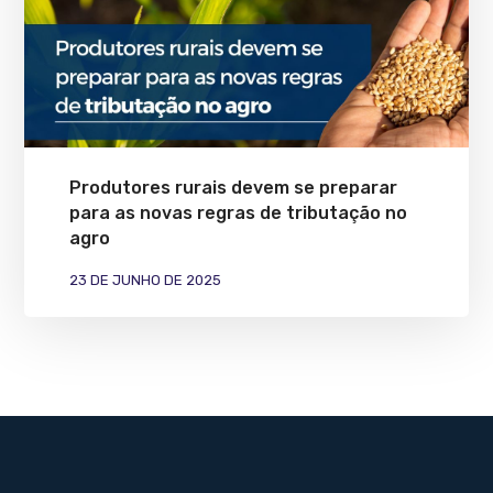
Produtores rurais devem se preparar
para as novas regras de tributação no
agro
23 DE JUNHO DE 2025