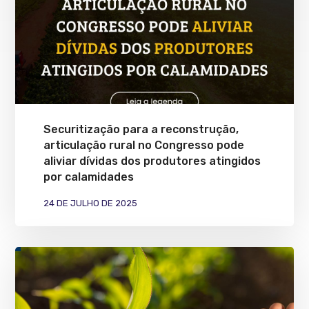
Securitização para a reconstrução,
articulação rural no Congresso pode
aliviar dívidas dos produtores atingidos
por calamidades
24 DE JULHO DE 2025