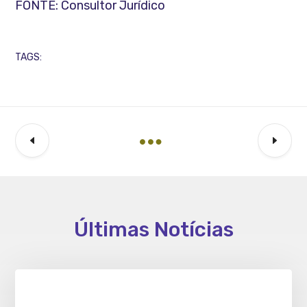
FONTE: Consultor Jurídico
TAGS:
Últimas Notícias