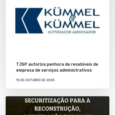
TJSP autoriza penhora de recebíveis de
empresa de serviços administrativos
15 DE OUTUBRO DE 2025