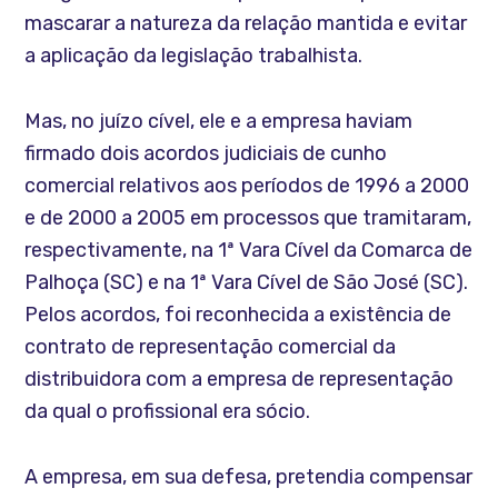
mascarar a natureza da relação mantida e evitar
a aplicação da legislação trabalhista.
Mas, no juízo cível, ele e a empresa haviam
firmado dois acordos judiciais de cunho
comercial relativos aos períodos de 1996 a 2000
e de 2000 a 2005 em processos que tramitaram,
respectivamente, na 1ª Vara Cível da Comarca de
Palhoça (SC) e na 1ª Vara Cível de São José (SC).
Pelos acordos, foi reconhecida a existência de
contrato de representação comercial da
distribuidora com a empresa de representação
da qual o profissional era sócio.
A empresa, em sua defesa, pretendia compensar