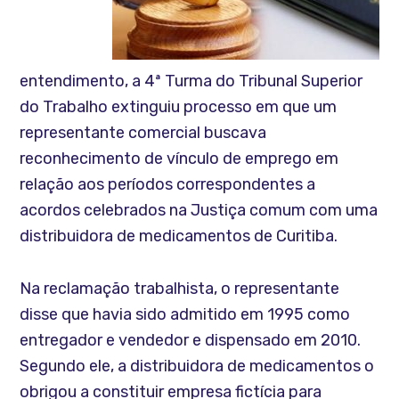
entendimento, a 4ª Turma do Tribunal Superior
do Trabalho extinguiu processo em que um
representante comercial buscava
reconhecimento de vínculo de emprego em
relação aos períodos correspondentes a
acordos celebrados na Justiça comum com uma
distribuidora de medicamentos de Curitiba.
Na reclamação trabalhista, o representante
disse que havia sido admitido em 1995 como
entregador e vendedor e dispensado em 2010.
Segundo ele, a distribuidora de medicamentos o
obrigou a constituir empresa fictícia para