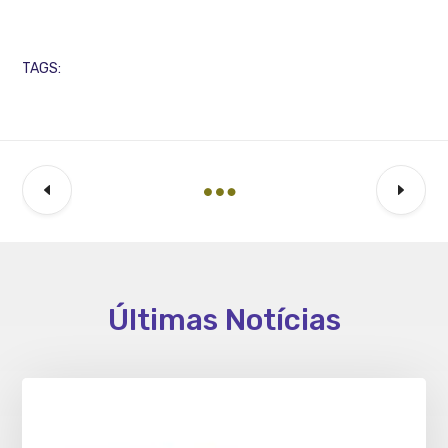
TAGS:
Últimas Notícias