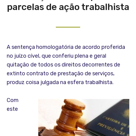
parcelas de ação trabalhista
A sentença homologatória de acordo proferida
no juízo cível, que conferiu plena e geral
quitação de todos os direitos decorrentes de
extinto contrato de prestação de serviços,
produz coisa julgada na esfera trabalhista.
Com
este