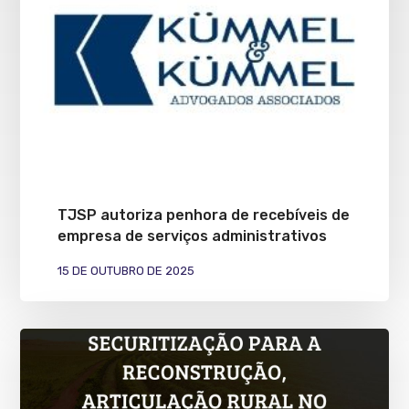
TJSP autoriza penhora de recebíveis de
empresa de serviços administrativos
15 DE OUTUBRO DE 2025