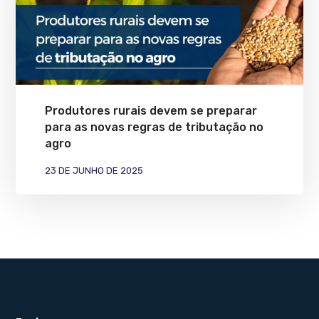
Produtores rurais devem se preparar
para as novas regras de tributação no
agro
23 DE JUNHO DE 2025