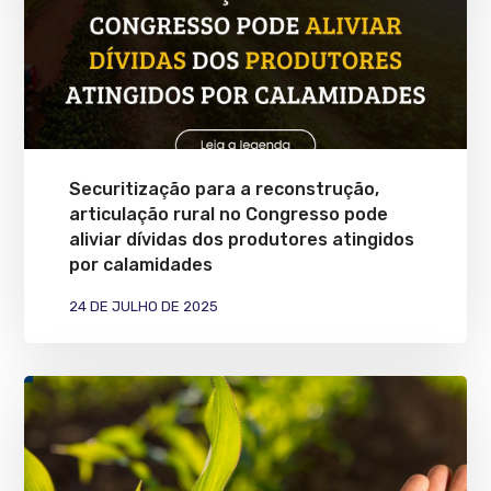
Securitização para a reconstrução,
articulação rural no Congresso pode
aliviar dívidas dos produtores atingidos
por calamidades
24 DE JULHO DE 2025