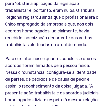
para “obstar a aplicação da legislação
trabalhista” e, portanto, eram nulos. O Tribunal
Regional registrou ainda que o profissional era o
único empregado da empresa e que, nos dois
acordos homologados judicialmente, havia
recebido indenização decorrente das verbas
trabalhistas pleiteadas na atual demanda.
Para o relator, nesse quadro, conclui-se que os
acordos foram firmados pela pessoa física.
Nessa circunstância, configura-se a identidade
de partes, de pedidos e de causa de pedir e,
assim, o reconhecimento da coisa julgada. “A
presente ação trabalhista e os acordos judiciais
homologados diziam respeito à mesma relação