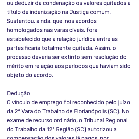
ou deduzir da condenação os valores quitados a
título de indenização na Justiça comum.
Sustentou, ainda, que, nos acordos
homologados nas varas cíveis, fora
estabelecido que a relação jurídica entre as
partes ficaria totalmente quitada. Assim, o
processo deveria ser extinto sem resolução do
mérito em relação aos períodos que haviam sido
objeto do acordo.
Dedução
O vínculo de emprego foi reconhecido pelo juízo
da 2ª Vara do Trabalho de Florianópolis (SC). No
exame de recurso ordinário, o Tribunal Regional
do Trabalho da 12ª Região (SC) autorizou a
compensação dos valores já pagos, por