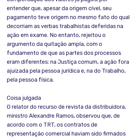
entender que, apesar da origem cível, seu
pagamento teve origem no mesmo fato do qual
decorriam as verbas trabalhistas deferidas na
ação em exame. No entanto, rejeitou o
argumento da quitação ampla, com o
fundamento de que as partes dos processos
eram diferentes: na Justiça comum, a ação fora
ajuizada pela pessoa jurídica e, na do Trabalho,
pela pessoa física.
Coisa julgada
O relator do recurso de revista da distribuidora,
ministro Alexandre Ramos, observou que, de
acordo com o TRT, os contratos de
representação comercial haviam sido firmados