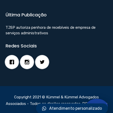
Última Publicação
TJSP autoriza penhora de recebíveis de empresa de
serviços administrativos
Redes Sociais
Copyright 2021 © Kümmel & Kümmel Advogados
Associados - Todos os direitos reservados.
DC Webdesign
Atendimento personalizado