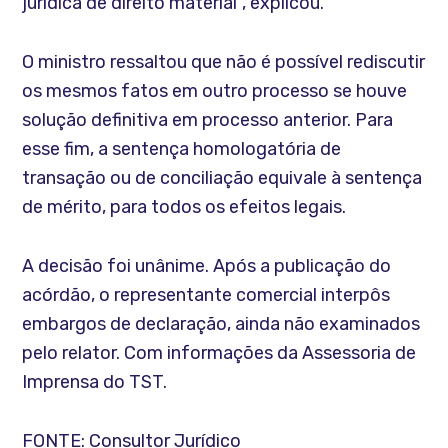
jurídica de direito material”, explicou.
O ministro ressaltou que não é possível rediscutir
os mesmos fatos em outro processo se houve
solução definitiva em processo anterior. Para
esse fim, a sentença homologatória de
transação ou de conciliação equivale à sentença
de mérito, para todos os efeitos legais.
A decisão foi unânime. Após a publicação do
acórdão, o representante comercial interpôs
embargos de declaração, ainda não examinados
pelo relator. Com informações da Assessoria de
Imprensa do TST.
FONTE: Consultor Jurídico