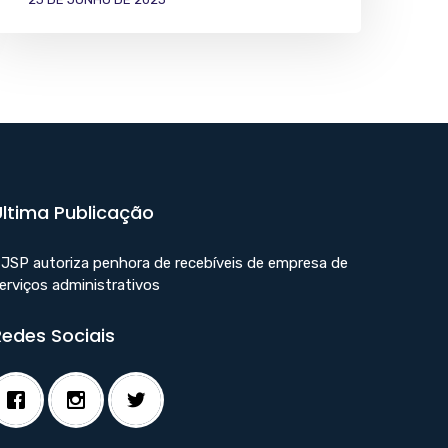
Última Publicação
JSP autoriza penhora de recebíveis de empresa de
erviços administrativos
Redes Sociais