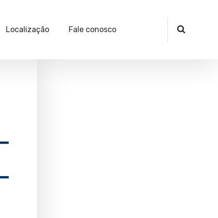
Localização
Fale conosco