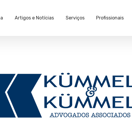
ia
Artigos e Notícias
Serviços
Profissionais