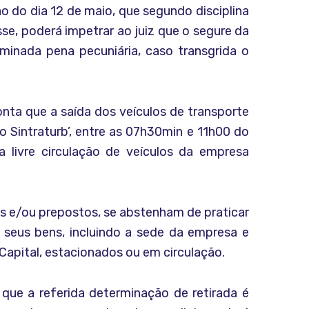
o do dia 12 de maio, que segundo disciplina
sse, poderá impetrar ao juiz que o segure da
minada pena pecuniária, caso transgrida o
nta que a saída dos veículos de transporte
o Sintraturb’, entre as 07h30min e 11h00 do
a livre circulação de veículos da empresa
tes e/ou prepostos, se abstenham de praticar
 seus bens, incluindo a sede da empresa e
 Capital, estacionados ou em circulação.
que a referida determinação de retirada é