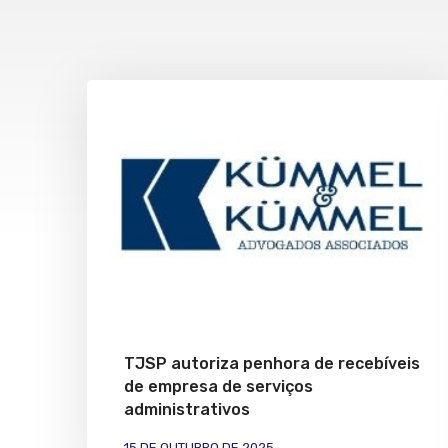
TJSP autoriza penhora de recebíveis
de empresa de serviços
administrativos
15 DE OUTUBRO DE 2025