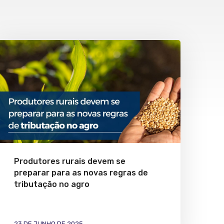
Produtores rurais devem se
preparar para as novas regras de
tributação no agro
23 DE JUNHO DE 2025